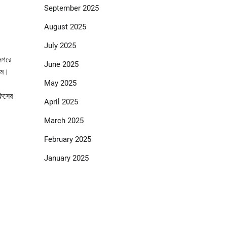
September 2025
August 2025
July 2025
ীনগরে
June 2025
কাম।
May 2025
ফিসের
April 2025
March 2025
February 2025
January 2025