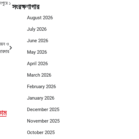
দপুরে ১
সংরক্ষণাগার
August 2026
July 2026
June 2026
নয়ন ও
জোরদার
May 2026
April 2026
March 2026
February 2026
January 2026
December 2025
কাম
November 2025
October 2025