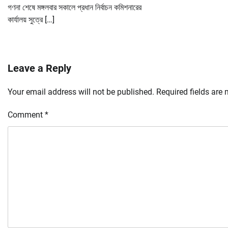
গণনা শেষে মঙ্গলবার সকালে প্রধান নির্বাচন কমিশনারের
কার্যালয় সুত্রে […]
Leave a Reply
Your email address will not be published.
Required fields are
Comment
*