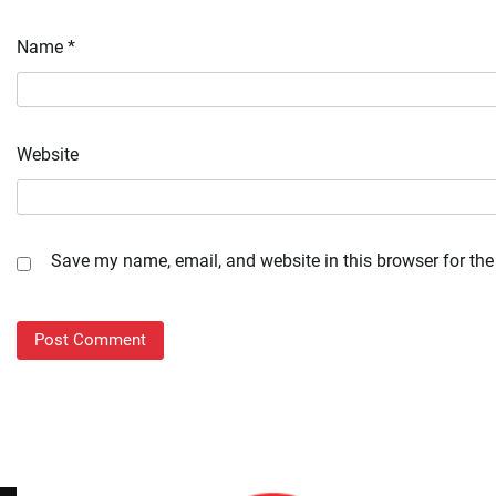
Name
*
Website
Save my name, email, and website in this browser for the