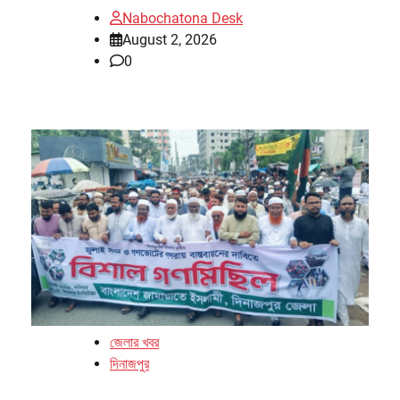
Nabochatona Desk
August 2, 2026
0
জেলার খবর
দিনাজপুর