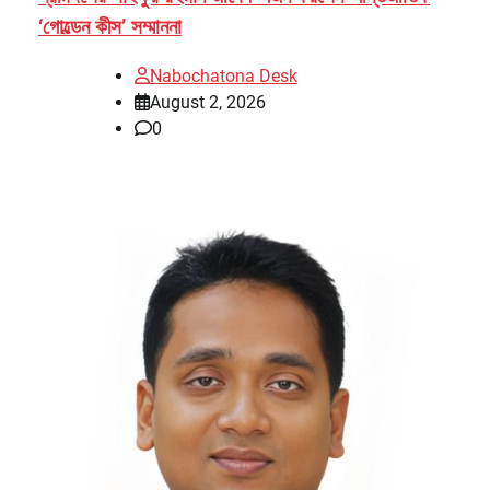
‘গোল্ডেন কীস’ সম্মাননা
Nabochatona Desk
August 2, 2026
0