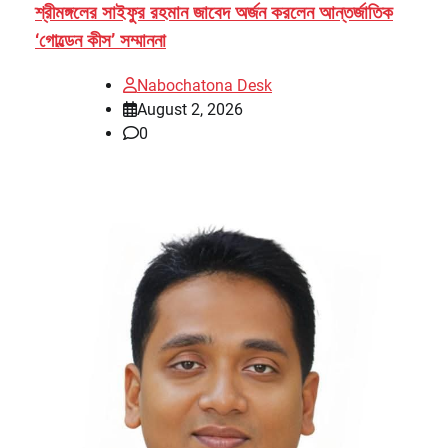
শ্রীমঙ্গলের সাইফুর রহমান জাবেদ অর্জন করলেন আন্তর্জাতিক
‘গোল্ডেন কীস’ সম্মাননা
Nabochatona Desk
August 2, 2026
0