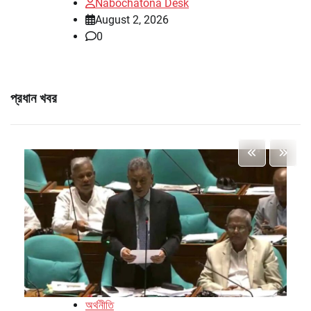
Nabochatona Desk
August 2, 2026
0
প্রধান খবর
অর্থনীতি