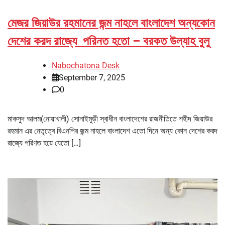
মেজর জিয়াউর রহমানের জন্ম নাহলে বাংলাদেশ অন্যকোন
দেশের করদ রাজ্যে পরিনত হতো – বরকত উল্যাহ বুলু
Nabochatona Desk
September 7, 2025
0
মাকসুদ আলম(নোয়াখালী) সোনাইমুড়ী স্বাধীন বাংলাদেশের রাজনীতিতে শহীদ জিয়াউর
রহমান এর নেতৃত্বে বিএনপির জন্ম নাহলে বাংলাদেশ এতো দিনে অন্য কোন দেশের করদ
রাজ্যে পরিণত হয়ে যেতো […]