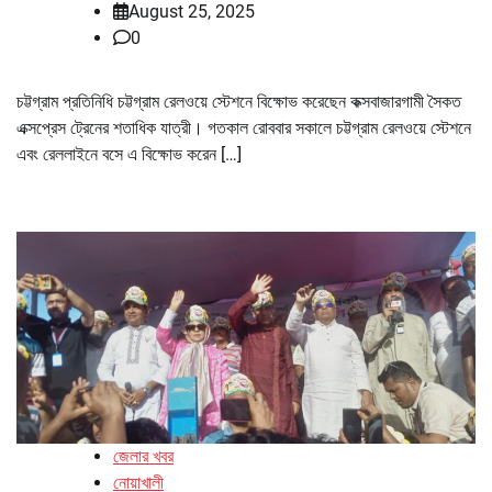
August 25, 2025
0
চট্টগ্রাম প্রতিনিধি চট্টগ্রাম রেলওয়ে স্টেশনে বিক্ষোভ করেছেন কক্সবাজারগামী সৈকত
এক্সপ্রেস ট্রেনের শতাধিক যাত্রী। গতকাল রোববার সকালে চট্টগ্রাম রেলওয়ে স্টেশনে
এবং রেললাইনে বসে এ বিক্ষোভ করেন […]
জেলার খবর
নোয়াখালী