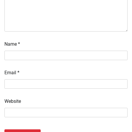
Name
*
Email
*
Website