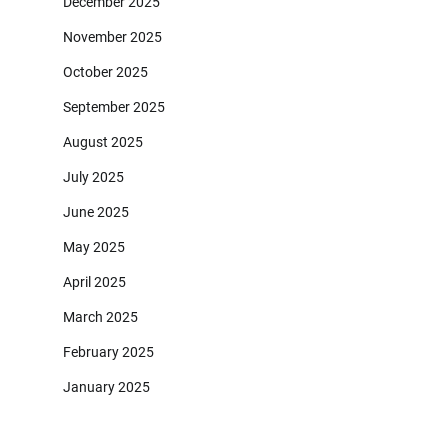
December 2025
November 2025
October 2025
September 2025
August 2025
July 2025
June 2025
May 2025
April 2025
March 2025
February 2025
January 2025