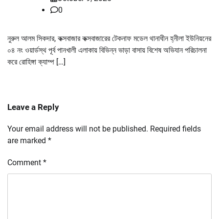
0
নুরুল আলম সিকদার, কক্সবাজার কক্সবাজারের টেকনাফ মডেল থানাধীন হ্নীলা ইউনিয়নের
০৪ নং ওয়ার্ডস্থ পূর্ব পানখালী এলাকায় বিভিন্ন ভাড়া বাসায় বিশেষ অভিযান পরিচালনা
করে রোহিঙ্গা ক্যাম্প […]
Leave a Reply
Your email address will not be published.
Required fields
are marked
*
Comment
*