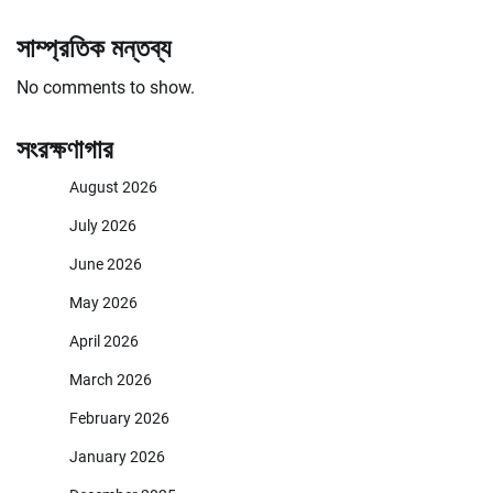
সাম্প্রতিক মন্তব্য
No comments to show.
সংরক্ষণাগার
August 2026
July 2026
June 2026
May 2026
April 2026
March 2026
February 2026
January 2026