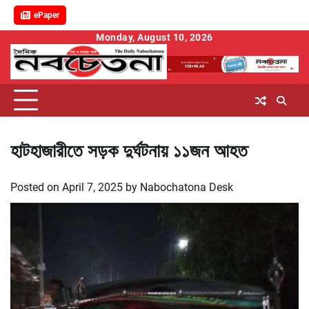
ePaper
Skip
Monday, August 10, 2026
to
content
হাটহাজারীতে সড়ক দুর্ঘটনায় ১১জন আহত
Posted on
April 7, 2025
by
Nabochatona Desk