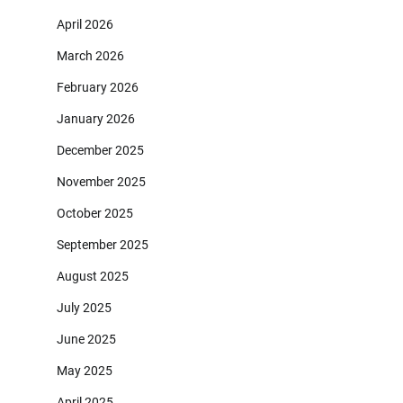
April 2026
March 2026
February 2026
January 2026
December 2025
November 2025
October 2025
September 2025
August 2025
July 2025
June 2025
May 2025
April 2025