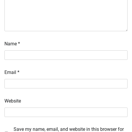
Name
*
Email
*
Website
Save my name, email, and website in this browser for