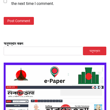
the next time I comment.
অনুসন্ধান করুন
অনুসন্ধান