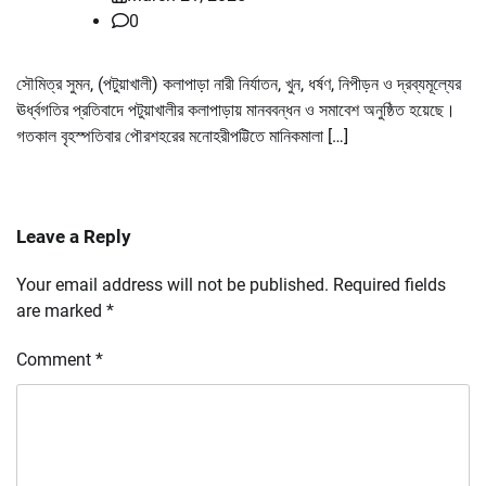
0
সৌমিত্র সুমন, (পটুয়াখালী) কলাপাড়া নারী নির্যাতন, খুন, ধর্ষণ, নিপীড়ন ও দ্রব্যমূল্যের
ঊর্ধ্বগতির প্রতিবাদে পটুয়াখালীর কলাপাড়ায় মানববন্ধন ও সমাবেশ অনুষ্ঠিত হয়েছে।
গতকাল বৃহস্পতিবার পৌরশহরের মনোহরীপট্টিতে মানিকমালা […]
Leave a Reply
Your email address will not be published.
Required fields
are marked
*
Comment
*