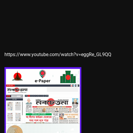
https://www.youtube.com/watch?v=eggRe_GL9QQ