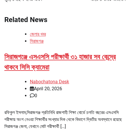
Related News
জেলার খবর
সিরাজগঞ্জ
সিরাজগঞ্জে এসএসসি পরীক্ষার্থী ৩১ হাজার সব কেন্দ্রে
থাকবে সিসি ক্যামেরা
Nabochatona Desk
April 20, 2026
0
রফিকুল ইসলাম,সিরাজগঞ্জ প্রতিনিধি রাজশাহী শিক্ষা বোর্ডে চলতি বছরের এসএসসি
পরীক্ষায় অংশ নেওয়া শিক্ষার্থীর সংখ্যার দিক থেকে বিভাগে দ্বিতীয় অবস্থানে রয়েছে
সিরাজগঞ্জ জেলা, যেখানে মোট পরীক্ষার্থী […]