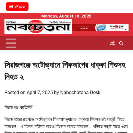
ePaper
Skip
Monday, August 10, 2026
to
content
সিরাজগঞ্জে অটোভ্যানে পিকআপের ধাক্কা শিশুসহ
নিহত ২
Posted on
April 7, 2025
by
Nabochatona Desk
সিরাজগঞ্জ প্রতিনিধি
সিরাজগঞ্জের রায়গঞ্জে অটোভ্যানে পিকআপভ্যানের ধাক্কায় শিশুসহ দুই যাত্রী নিহত
হয়েছেন। এ ঘটনায় নারীসহ আরও পাঁচজন আহত হয়েছেন। শনিবার সন্ধ্যা সাড়ে ৬টার