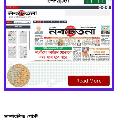
সাম্প্রতিক পোস্ট