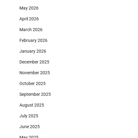
May 2026
April 2026
March 2026
February 2026
January 2026
December 2025
November 2025
October 2025
September 2025
August 2025
July 2025
June 2025
May 2025