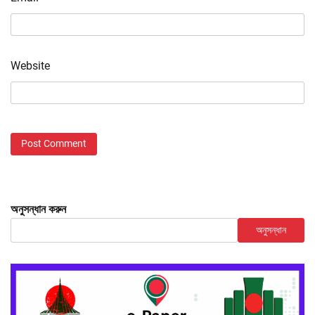
Website
অনুসন্ধান করুন
অনুসন্ধান