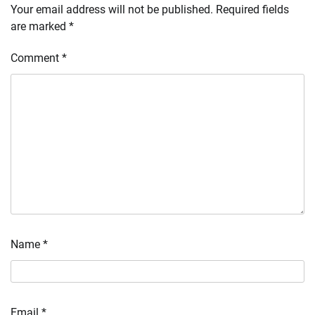
Your email address will not be published.
Required fields
are marked
*
Comment
*
Name
*
Email
*