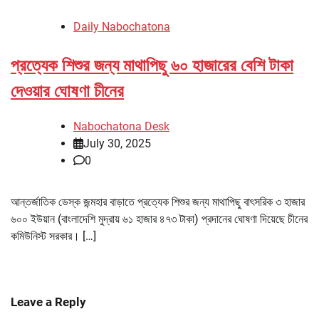
Daily Nabochatona
প্রত্যেক শিশুর জন্য মাথাপিছু ৬০ হাজারের বেশি টাকা
দেওয়ার ঘোষণা চীনের
Nabochatona Desk
July 30, 2025
0
আন্তর্জাতিক ডেস্ক জন্মহার বাড়াতে প্রত্যেক শিশুর জন্য মাথাপিছু বাৎসরিক ৩ হাজার
৬০০ ইউয়ান (বাংলাদেশি মুদ্রায় ৬১ হাজার ৪৭৩ টাকা) প্রদানের ঘোষণা দিয়েছে চীনের
কমিউনিস্ট সরকার। […]
Leave a Reply