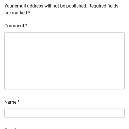
Your email address will not be published.
Required fields
are marked
*
Comment
*
Name
*