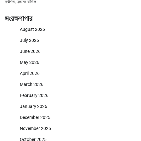
স্থগিত, দুজনের বাতিল
সংরক্ষণাগার
August 2026
July 2026
June 2026
May 2026
April 2026
March 2026
February 2026
January 2026
December 2025
November 2025
October 2025