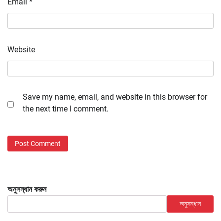
Email
*
Website
Save my name, email, and website in this browser for
the next time I comment.
অনুসন্ধান করুন
অনুসন্ধান