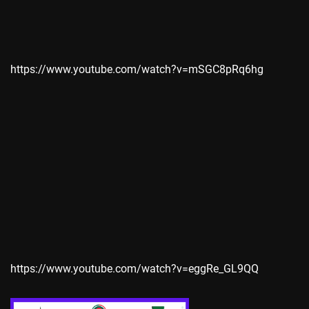
https://www.youtube.com/watch?v=mSGC8pRq6hg
https://www.youtube.com/watch?v=eggRe_GL9QQ