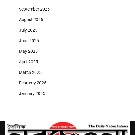
September 2025
August 2025
July 2025
June 2025
May 2025
April 2025
March 2025
February 2025
January 2025