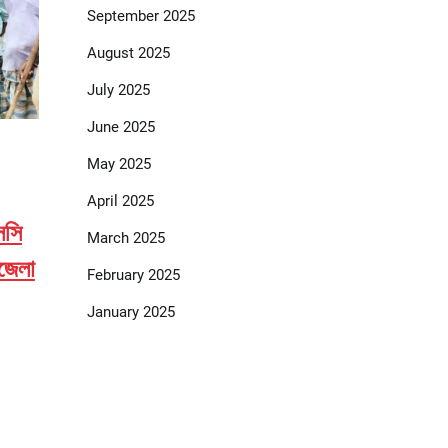
September 2025
August 2025
July 2025
June 2025
May 2025
April 2025
সসি
March 2025
পজেলা
February 2025
January 2025