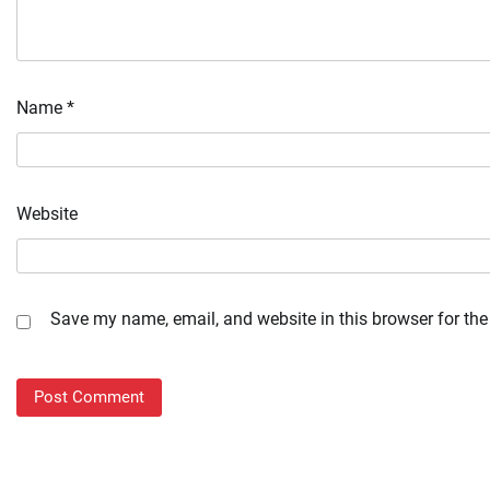
Name
*
Website
Save my name, email, and website in this browser for the