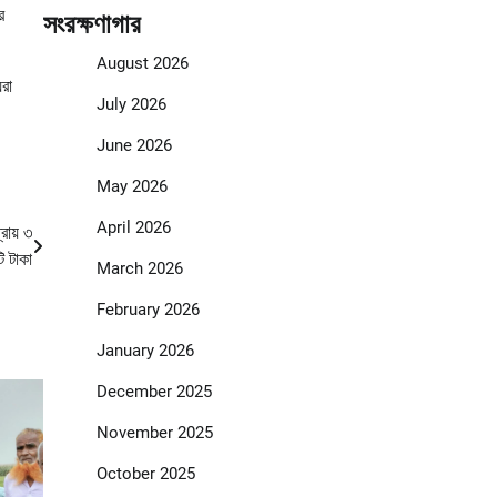
র
সংরক্ষণাগার
August 2026
়রা
July 2026
June 2026
May 2026
April 2026
রায় ৩
ি টাকা
March 2026
February 2026
January 2026
December 2025
November 2025
October 2025