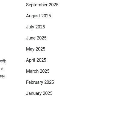
September 2025
August 2025
July 2025
June 2025
May 2025
April 2025
নালী
 ও
March 2025
হুম
February 2025
January 2025