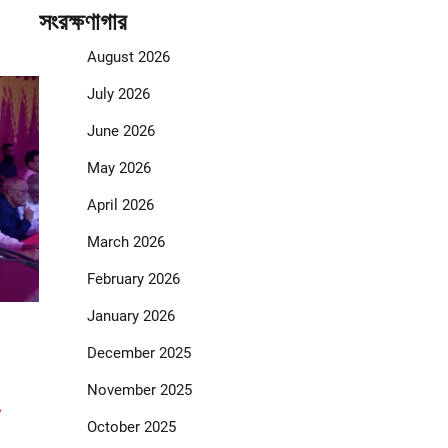
সংরক্ষণাগার
August 2026
July 2026
June 2026
May 2026
April 2026
March 2026
February 2026
January 2026
December 2025
November 2025
October 2025