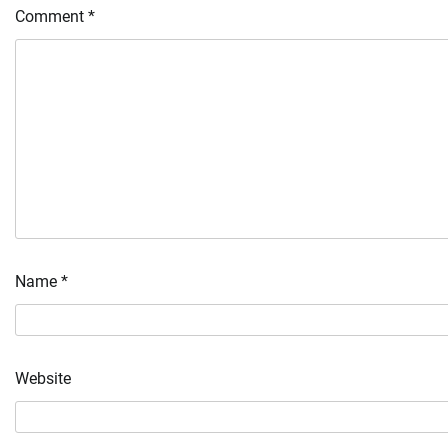
Comment
*
Name
*
Website