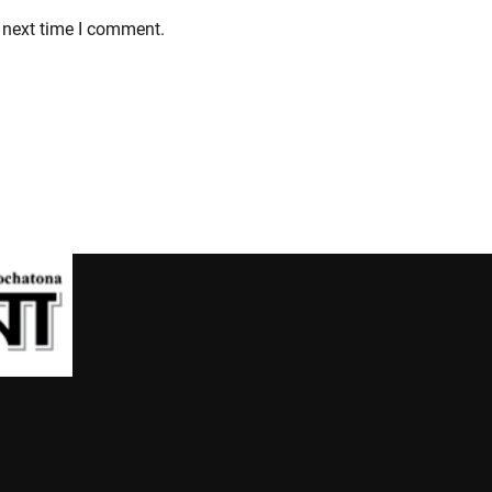
 next time I comment.