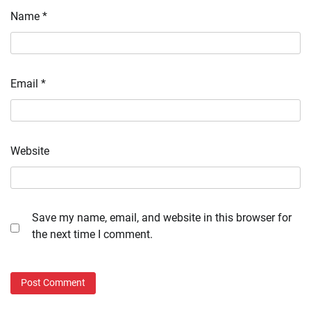
Name
*
Email
*
Website
Save my name, email, and website in this browser for
the next time I comment.