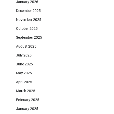
January 2026
December 2025
November 2025
October 2025
September 2025
August 2025
July 2025
June 2025
May 2025
April 2025
March 2025
February 2025
January 2025