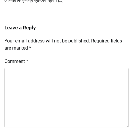
সোমবার দিলকুশাস্থ ব্যাংকের প্রধান […]
Leave a Reply
Your email address will not be published.
Required fields
are marked
*
Comment
*