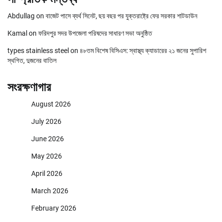
Abdullag
on
বাজেট পাসে ব্যর্থ সিনেট, ছয় বছর পর যুক্তরাষ্ট্রে ফের সরকার শাটডাউন
Kamal
on
ফরিদপুর সদর উপজেলা পরিষদের সাধারণ সভা অনুষ্ঠিত
types stainless steel
on
৪৮তম বিশেষ বিসিএস: স্বাস্থ্য ক্যাডারের ২১ জনের সুপারিশ
স্থগিত, দুজনের বাতিল
সংরক্ষণাগার
August 2026
July 2026
June 2026
May 2026
April 2026
March 2026
February 2026