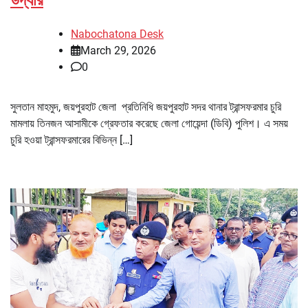
Nabochatona Desk
March 29, 2026
0
সুলতান মাহমুদ, জয়পুরহাট জেলা প্রতিনিধি জয়পুরহাট সদর থানার ট্রান্সফরমার চুরি
মামলায় তিনজন আসামীকে গ্রেফতার করেছে জেলা গোয়েন্দা (ডিবি) পুলিশ। এ সময়
চুরি হওয়া ট্রান্সফরমারের বিভিন্ন […]