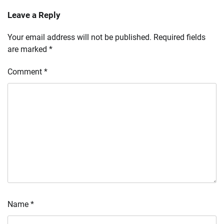
Leave a Reply
Your email address will not be published.
Required fields
are marked
*
Comment
*
Name
*