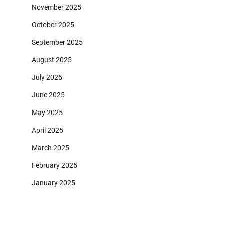
November 2025
October 2025
September 2025
August 2025
July 2025
June 2025
May 2025
April 2025
March 2025
February 2025
January 2025