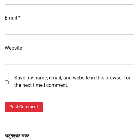
Email
*
Website
Save my name, email, and website in this browser for
the next time I comment.
অনুসন্ধান করুন