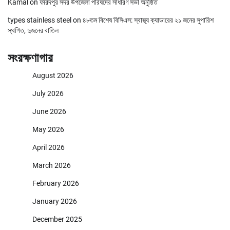
Kamal
on
ফরিদপুর সদর উপজেলা পরিষদের সাধারণ সভা অনুষ্ঠিত
types stainless steel
on
৪৮তম বিশেষ বিসিএস: স্বাস্থ্য ক্যাডারের ২১ জনের সুপারিশ
স্থগিত, দুজনের বাতিল
সংরক্ষণাগার
August 2026
July 2026
June 2026
May 2026
April 2026
March 2026
February 2026
January 2026
December 2025