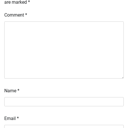
are marked
*
Comment
*
Name
*
Email
*