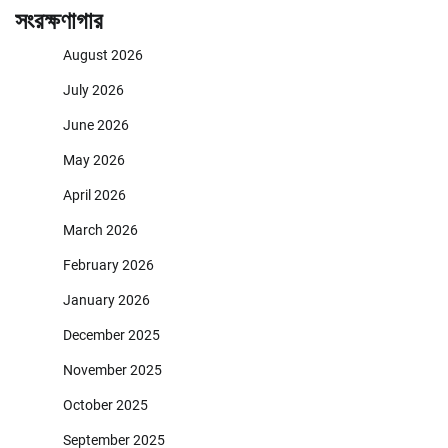
সংরক্ষণাগার
August 2026
July 2026
June 2026
May 2026
April 2026
March 2026
February 2026
January 2026
December 2025
November 2025
October 2025
September 2025