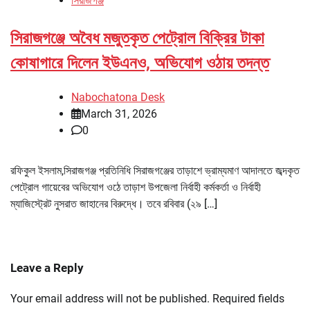
সিরাজগঞ্জ
সিরাজগঞ্জে অবৈধ মজুতকৃত পেট্রোল বিক্রির টাকা
কোষাগারে দিলেন ইউএনও, অভিযোগ ওঠায় তদন্ত
Nabochatona Desk
March 31, 2026
0
রফিকুল ইসলাম,সিরাজগঞ্জ প্রতিনিধি সিরাজগঞ্জের তাড়াশে ভ্রাম্যমাণ আদালতে জব্দকৃত
পেট্রোল গায়েবের অভিযোগ ওঠে তাড়াশ উপজেলা নির্বাহী কর্মকর্তা ও নির্বাহী
ম্যাজিস্ট্রেট নুসরাত জাহানের বিরুদ্ধে। তবে রবিবার (২৯ […]
Leave a Reply
Your email address will not be published.
Required fields