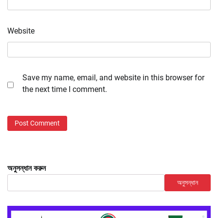
Website
Save my name, email, and website in this browser for
the next time I comment.
অনুসন্ধান করুন
অনুসন্ধান