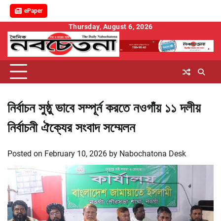
ePaper
Skip
Thursday, August 6, 2026
to
content
নির্বাচন সুষ্ঠু ভাবে সম্পূর্ন করতে নওগাঁয় ১১ দলীয়
নির্বাচনী ঐক্যের সংবাদ সম্মেলন
Posted on
February 10, 2026
by
Nabochatona Desk