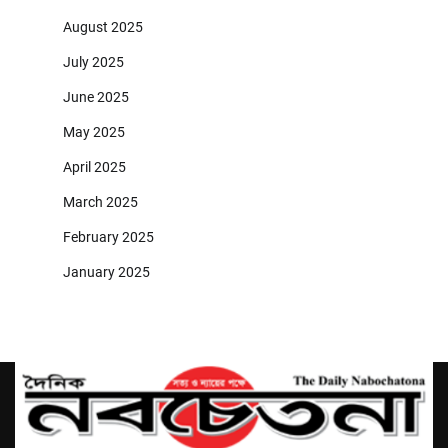
August 2025
July 2025
June 2025
May 2025
April 2025
March 2025
February 2025
January 2025