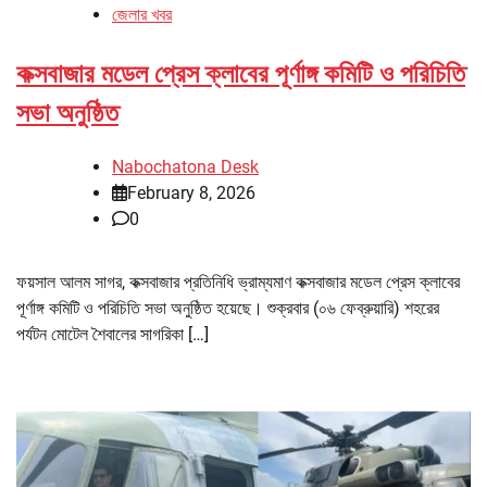
জেলার খবর
কক্সবাজার মডেল প্রেস ক্লাবের পূর্ণাঙ্গ কমিটি ও পরিচিতি
সভা অনুষ্ঠিত
Nabochatona Desk
February 8, 2026
0
ফয়সাল আলম সাগর, কক্সবাজার প্রতিনিধি ভ্রাম্যমাণ কক্সবাজার মডেল প্রেস ক্লাবের
পূর্ণাঙ্গ কমিটি ও পরিচিতি সভা অনুষ্ঠিত হয়েছে। শুক্রবার (০৬ ফেব্রুয়ারি) শহরের
পর্যটন মোটেল শৈবালের সাগরিকা […]