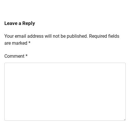
Leave a Reply
Your email address will not be published.
Required fields
are marked
*
Comment
*