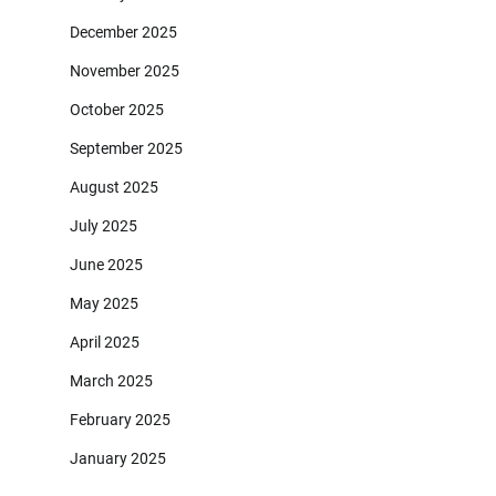
December 2025
November 2025
October 2025
September 2025
August 2025
July 2025
June 2025
May 2025
April 2025
March 2025
February 2025
January 2025