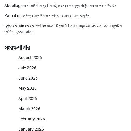
Abdullag
on
বাজেট পাসে ব্যর্থ সিনেট, ছয় বছর পর যুক্তরাষ্ট্রে ফের সরকার শাটডাউন
Kamal
on
ফরিদপুর সদর উপজেলা পরিষদের সাধারণ সভা অনুষ্ঠিত
types stainless steel
on
৪৮তম বিশেষ বিসিএস: স্বাস্থ্য ক্যাডারের ২১ জনের সুপারিশ
স্থগিত, দুজনের বাতিল
সংরক্ষণাগার
August 2026
July 2026
June 2026
May 2026
April 2026
March 2026
February 2026
January 2026