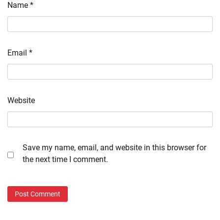
Name
*
Email
*
Website
Save my name, email, and website in this browser for
the next time I comment.