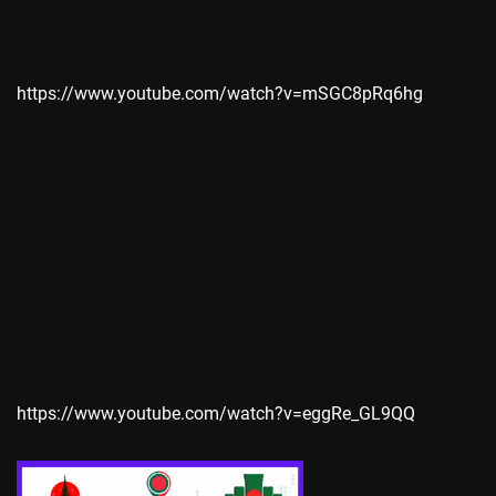
https://www.youtube.com/watch?v=mSGC8pRq6hg
https://www.youtube.com/watch?v=eggRe_GL9QQ