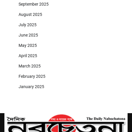
September 2025
August 2025
July 2025
June 2025
May 2025
April 2025
March 2025
February 2025
January 2025