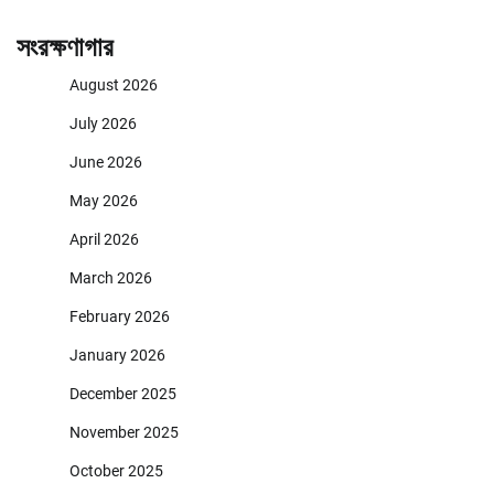
সংরক্ষণাগার
August 2026
July 2026
June 2026
May 2026
April 2026
March 2026
February 2026
January 2026
December 2025
November 2025
October 2025