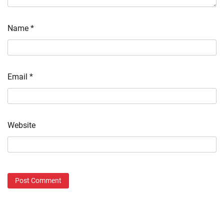
Name
*
Email
*
Website