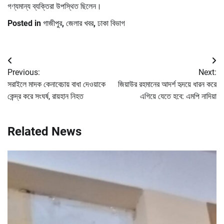
গণ্যমান্য ব্যক্তিরা উপস্থিত ছিলেন।
Posted in
গাজীপুর
,
জেলার খবর
,
ঢাকা বিভাগ
Post
Previous:
Next:
navigation
সরাইলে মাদক কেনাবেচায় বাধা দেওয়াকে
জিয়াউর রহমানের আদর্শ হৃদয়ে ধারন করে
কেন্দ্র করে সংঘর্ষ, রায়হান নিহত
এগিয়ে যেতে হবে: এমপি নাদিয়া
Related News