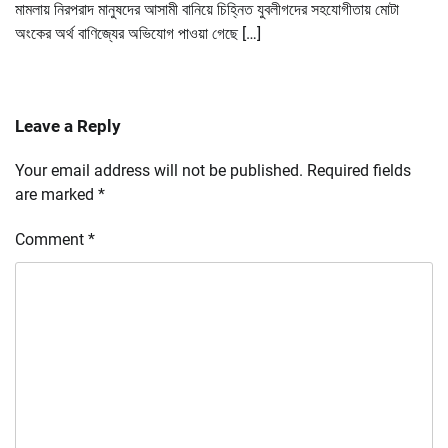
মামলায় নিরপরাদ মানুষদের আসামী বানিয়ে চিহ্নিত যুবলীগদের সহযোগীতায় মোটা
অংকের অর্থ বাণিজ্যের অভিযোগ পাওয়া গেছে […]
Leave a Reply
Your email address will not be published.
Required fields
are marked
*
Comment
*