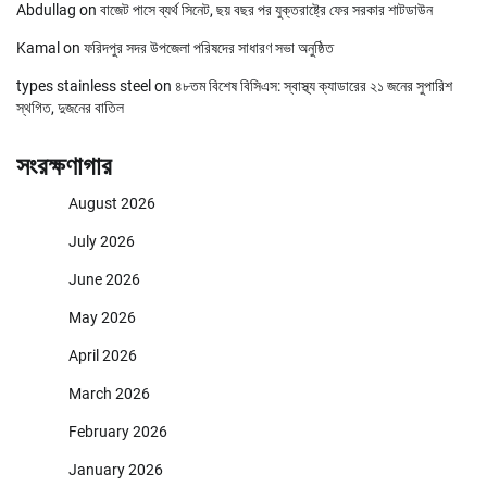
Abdullag
on
বাজেট পাসে ব্যর্থ সিনেট, ছয় বছর পর যুক্তরাষ্ট্রে ফের সরকার শাটডাউন
Kamal
on
ফরিদপুর সদর উপজেলা পরিষদের সাধারণ সভা অনুষ্ঠিত
types stainless steel
on
৪৮তম বিশেষ বিসিএস: স্বাস্থ্য ক্যাডারের ২১ জনের সুপারিশ
স্থগিত, দুজনের বাতিল
সংরক্ষণাগার
August 2026
July 2026
June 2026
May 2026
April 2026
March 2026
February 2026
January 2026