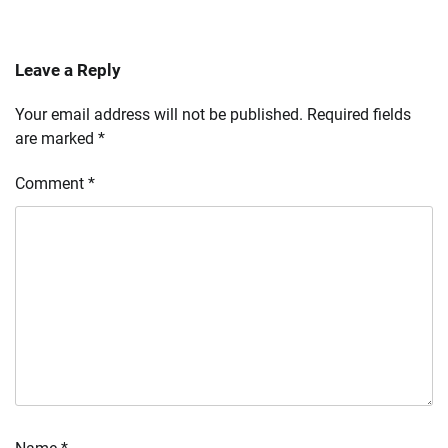
Leave a Reply
Your email address will not be published.
Required fields
are marked
*
Comment
*