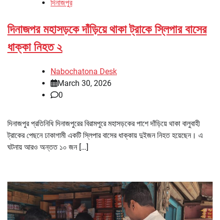
দিনাজপুর
দিনাজপর মহাসড়কে দাঁড়িয়ে থাকা ট্রাকে স্লিপার বাসের
ধাক্কা নিহত ২
Nabochatona Desk
March 30, 2026
0
দিনাজপুর প্রতিনিধি দিনাজপুরের বিরামপুরে মহাসড়কের পাশে দাঁড়িয়ে থাকা বালুবাহী
ট্রাকের পেছনে ঢাকাগামী একটি স্লিপার বাসের ধাক্কায় দুইজন নিহত হয়েছেন। এ
ঘটনায় আরও অন্তত ১০ জন […]