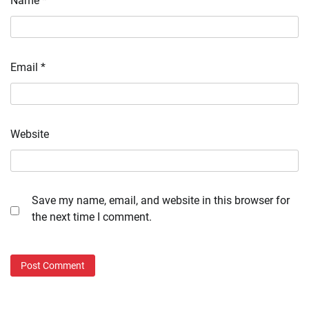
Name
*
Email
*
Website
Save my name, email, and website in this browser for
the next time I comment.