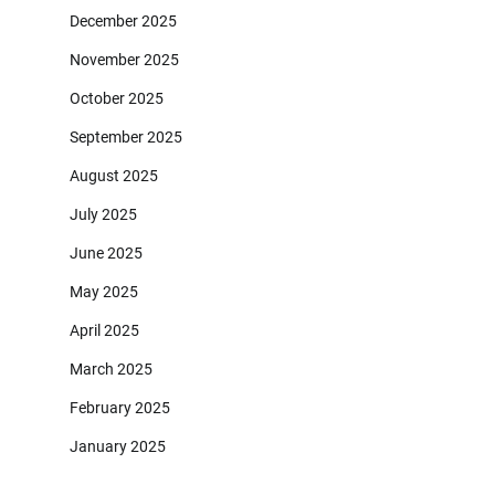
December 2025
November 2025
October 2025
September 2025
August 2025
July 2025
June 2025
May 2025
April 2025
March 2025
February 2025
January 2025