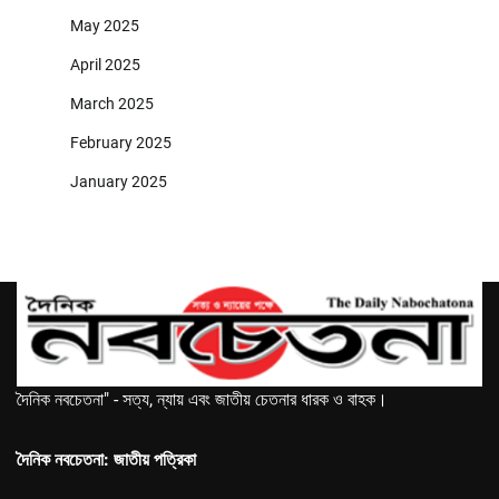
May 2025
April 2025
March 2025
February 2025
January 2025
দৈনিক নবচেতনা" - সত্য, ন্যায় এবং জাতীয় চেতনার ধারক ও বাহক।
দৈনিক নবচেতনা: জাতীয় পত্রিকা