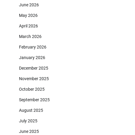
June 2026
May 2026
April 2026
March 2026
February 2026
January 2026
December 2025
November 2025
October 2025
September 2025
August 2025
July 2025
June 2025