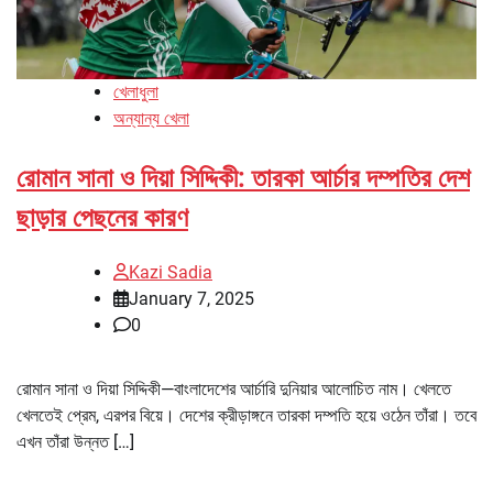
খেলাধুলা
অন্যান্য খেলা
রোমান সানা ও দিয়া সিদ্দিকী: তারকা আর্চার দম্পতির দেশ
ছাড়ার পেছনের কারণ
Kazi Sadia
January 7, 2025
0
রোমান সানা ও দিয়া সিদ্দিকী—বাংলাদেশের আর্চারি দুনিয়ার আলোচিত নাম। খেলতে
খেলতেই প্রেম, এরপর বিয়ে। দেশের ক্রীড়াঙ্গনে তারকা দম্পতি হয়ে ওঠেন তাঁরা। তবে
এখন তাঁরা উন্নত […]