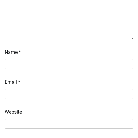
Name
*
Email
*
Website