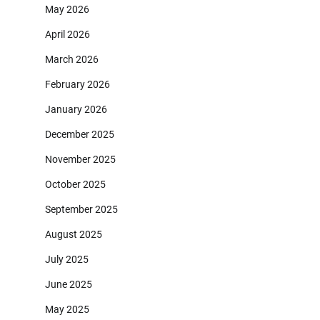
May 2026
April 2026
March 2026
February 2026
January 2026
December 2025
November 2025
October 2025
September 2025
August 2025
July 2025
June 2025
May 2025