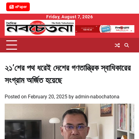
ePaper
Skip
Friday, August 7, 2026
to
content
২১’শের পথ ধরেই দেশের গণতান্ত্রিক স্বাধিকারের
সংগ্রাম অর্জিত হয়েছে
Posted on
February 20, 2025
by
admin-nabochatona