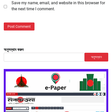
Save my name, email, and website in this browser for
the next time I comment.
অনুসন্ধান করুন
অনুসন্ধান