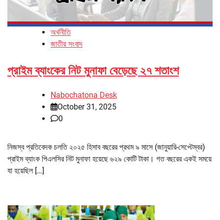
অর্থনীতি
জাতীয় সংবাদ
প্রাইম ব্যাংকের নিট মুনাফা বেড়েছে ২৭ শতাংশ
Nabochatona Desk
October 31, 2025
0
নিজস্ব প্রতিবেদক চলতি ২০২৫ হিসাব বছরের প্রথম ৯ মাসে (জানুয়ারি-সেপ্টেম্বর)
প্রাইম ব্যাংক পিএলসির নিট মুনাফা হয়েছে ৬২৯ কোটি টাকা। গত বছরের একই সময়ে
যা হয়েছিল […]