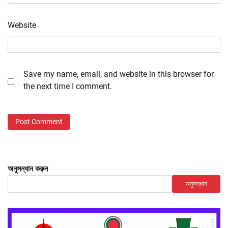
Website
Save my name, email, and website in this browser for
the next time I comment.
অনুসন্ধান করুন
অনুসন্ধান