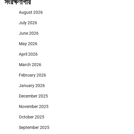
সংরক্ষণাগার
August 2026
July 2026
June 2026
May 2026
April 2026
March 2026
February 2026
January 2026
December 2025
November 2025
October 2025
September 2025