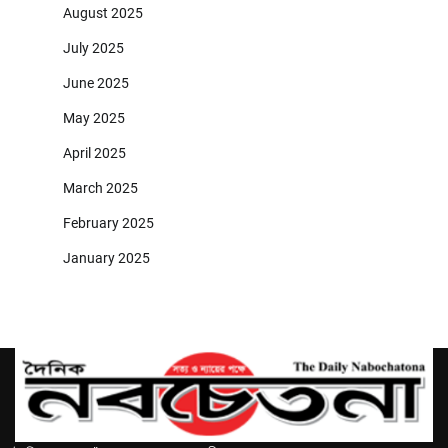
August 2025
July 2025
June 2025
May 2025
April 2025
March 2025
February 2025
January 2025