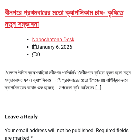
বীনগরে প্রথমবারের মতো ক্যাপসিকাম চাষ- কৃষিতে
নতুন সম্ভাবনা
Nabochatona Desk
January 6, 2026
0
?হেলাল উদ্দিন ব্রাহ্মণবাড়িয়া নবীনগর প্রতিনিধি ?নবীনগরে কৃষিতে যুক্ত হলো নতুন
সম্ভাবনাময় ফসল ক্যাপসিকাম। এই প্রথমবারের মতো উপজেলায় বাণিজ্যিকভাবে
ক্যাপসিকামের আবাদ শুরু হয়েছে। উপজেলা কৃষি অফিসের […]
Leave a Reply
Your email address will not be published.
Required fields
are marked
*