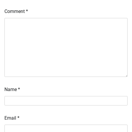
Comment
*
Name
*
Email
*