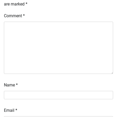
are marked
*
Comment
*
Name
*
Email
*