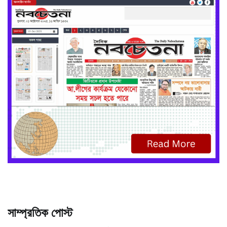
সাম্প্রতিক পোস্ট