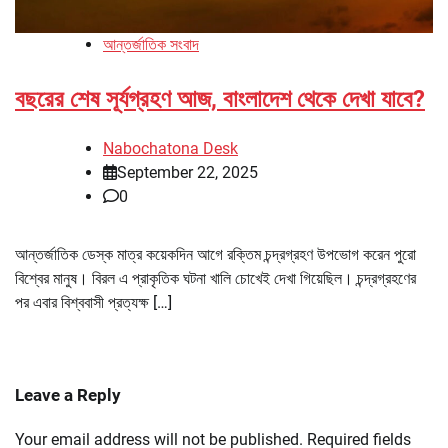
আন্তর্জাতিক সংবাদ
বছরের শেষ সূর্যগ্রহণ আজ, বাংলাদেশ থেকে দেখা যাবে?
Nabochatona Desk
September 22, 2025
0
আন্তর্জাতিক ডেস্ক মাত্র কয়েকদিন আগে রক্তিম চন্দ্রগ্রহণ উপভোগ করেন পুরো
বিশ্বের মানুষ। বিরল এ প্রাকৃতিক ঘটনা খালি চোখেই দেখা গিয়েছিল। চন্দ্রগ্রহণের
পর এবার বিশ্ববাসী প্রত্যক্ষ […]
Leave a Reply
Your email address will not be published.
Required fields