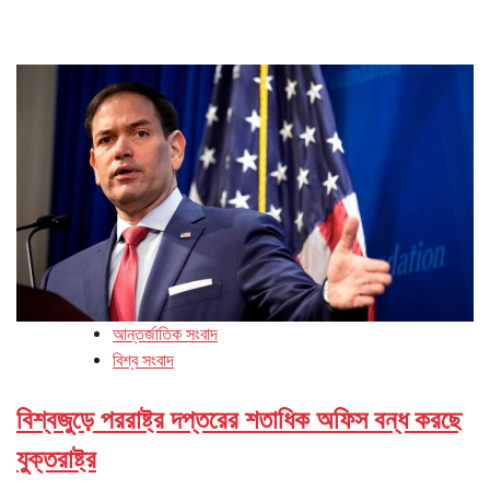
আন্তর্জাতিক সংবাদ
বিশ্ব সংবাদ
বিশ্বজুড়ে পররাষ্ট্র দপ্তরের শতাধিক অফিস বন্ধ করছে
যুক্তরাষ্ট্র