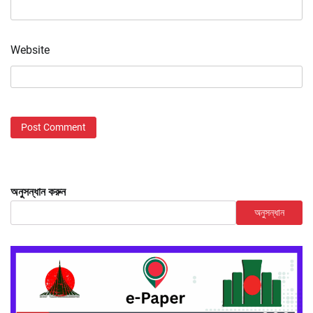
Website
অনুসন্ধান করুন
অনুসন্ধান