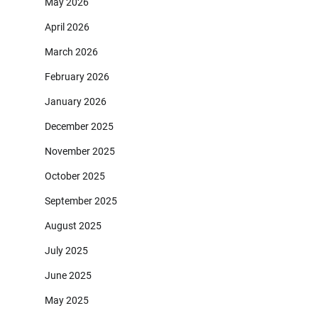
May 2026
April 2026
March 2026
February 2026
January 2026
December 2025
November 2025
October 2025
September 2025
August 2025
July 2025
June 2025
May 2025