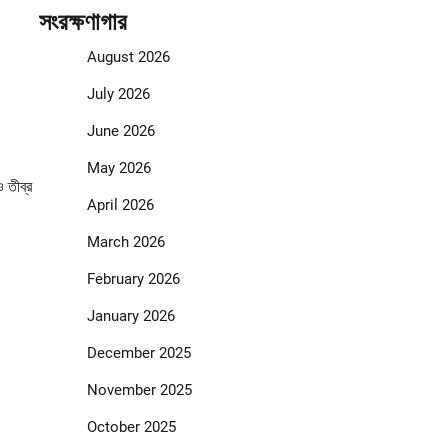
সংরক্ষণাগার
August 2026
July 2026
June 2026
May 2026
 তীব্র
April 2026
March 2026
February 2026
January 2026
December 2025
November 2025
October 2025