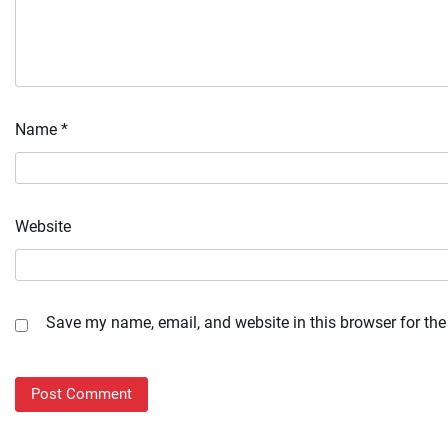
Name
*
Website
Save my name, email, and website in this browser for the