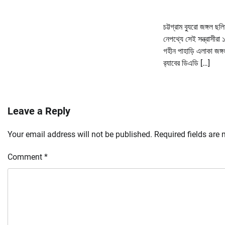
চট্টগ্রাম ব্যুরো জঙ্গল ছল
নেপথ্যে সেই সন্ত্রাসীরা ১
গহীন পাহাড়ি এলাকা জঙ্গ
র‌্যাবের ডিএডি […]
Leave a Reply
Your email address will not be published.
Required fields are
Comment
*