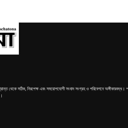
্রান্ত থেকে সঠিক, নিরপেক্ষ এবং সময়োপযোগী সংবাদ সংগ্রহ ও পরিবেশনে অঙ্গীকারবদ্ধ। পত্রি
ে।