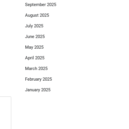
September 2025
August 2025
July 2025
June 2025
May 2025
April 2025
March 2025
February 2025
January 2025