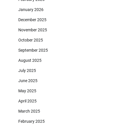
January 2026
December 2025
November 2025
October 2025
September 2025
August 2025
July 2025
June 2025
May 2025
April 2025
March 2025
February 2025