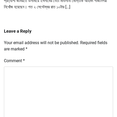
প্রত্যাশী জমিয়তে উলামায়ে ইসলামের নেতা মাওলানা মোস্তাক আহমদ গাজীনগরী
নিখোঁজ হয়েছেন। গত ২ সেপ্টেম্বর রাত ১০টার […]
Leave a Reply
Your email address will not be published.
Required fields
are marked
*
Comment
*