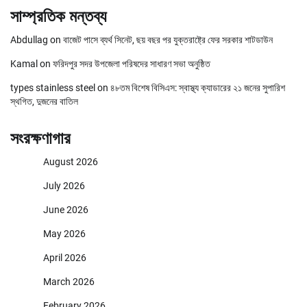
সাম্প্রতিক মন্তব্য
Abdullag
on
বাজেট পাসে ব্যর্থ সিনেট, ছয় বছর পর যুক্তরাষ্ট্রে ফের সরকার শাটডাউন
Kamal
on
ফরিদপুর সদর উপজেলা পরিষদের সাধারণ সভা অনুষ্ঠিত
types stainless steel
on
৪৮তম বিশেষ বিসিএস: স্বাস্থ্য ক্যাডারের ২১ জনের সুপারিশ
স্থগিত, দুজনের বাতিল
সংরক্ষণাগার
August 2026
July 2026
June 2026
May 2026
April 2026
March 2026
February 2026