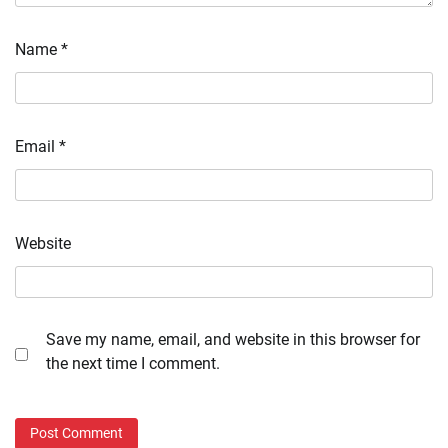
Name
*
Email
*
Website
Save my name, email, and website in this browser for
the next time I comment.