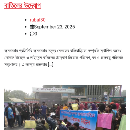
বাতিলের উদ্যোগ
rubal30
September 23, 2025
0
কক্সবাজার প্রতিনিধি কক্সবাজার সমুদ্র সৈকতের বালিয়াড়িতে সম্প্রতি স্থাপিত অবৈধ
দোকান উচ্ছেদ ও লাইসেন্স বাতিলের উদ্যোগ নিয়েছে পরিবেশ, বন ও জলবায়ু পরিবর্তন
মন্ত্রণালয়। এ লক্ষ্যে মঙ্গলবার […]