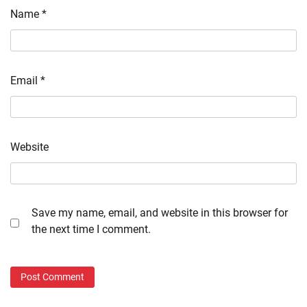
Name
*
Email
*
Website
Save my name, email, and website in this browser for
the next time I comment.