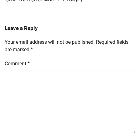
Leave a Reply
Your email address will not be published.
Required fields
are marked
*
Comment
*