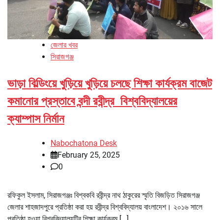
জেলার খবর
সিরাজগঞ্জ
ভাড়া বিল্ডিংয়ে খুড়িয়ে খুড়িয়ে চলছে শিক্ষা কার্যক্রম বাজেট
কমানোর প্রস্তাবে বন্দী রবীন্দ্র বিশ্ববিদ্যালয়ের
ক্যাম্পাস নির্মান
Nabochatona Desk
February 25, 2025
0
রফিকুল ইসলাম, সিরাজগঞ্জঃ বিশ্বকবি রবীন্দ্র নাথ ঠাকুরের স্মৃতি বিজড়িত সিরাজগঞ্জ
জেলার শাহজাদপুরে প্রতিষ্ঠা করা হয় রবীন্দ্র বিশ্ববিদ্যালয় বাংলাদেশ। ২০১৬ সালে
প্রতিষ্ঠা হওয়া বিশ্ববিদ্যালয়টির শিক্ষা কার্যক্রম […]