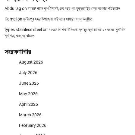
Abdullag
on
বাজেট পাসে ব্যর্থ সিনেট, ছয় বছর পর যুক্তরাষ্ট্রে ফের সরকার শাটডাউন
Kamal
on
ফরিদপুর সদর উপজেলা পরিষদের সাধারণ সভা অনুষ্ঠিত
types stainless steel
on
৪৮তম বিশেষ বিসিএস: স্বাস্থ্য ক্যাডারের ২১ জনের সুপারিশ
স্থগিত, দুজনের বাতিল
সংরক্ষণাগার
August 2026
July 2026
June 2026
May 2026
April 2026
March 2026
February 2026