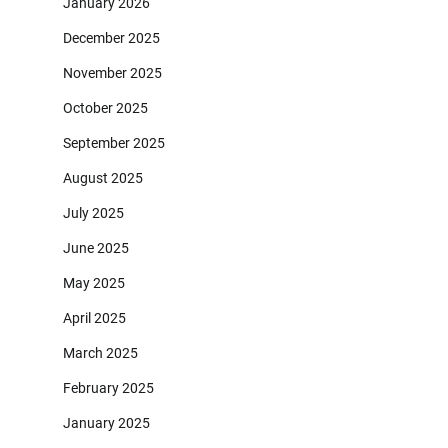
January 2026
December 2025
November 2025
October 2025
September 2025
August 2025
July 2025
June 2025
May 2025
April 2025
March 2025
February 2025
January 2025