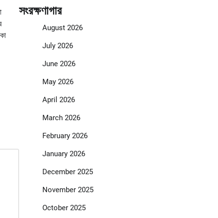
সংরক্ষণাগার
া
র
August 2026
াকা
July 2026
June 2026
May 2026
April 2026
March 2026
February 2026
January 2026
December 2025
November 2025
October 2025