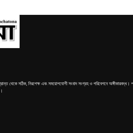
্রান্ত থেকে সঠিক, নিরপেক্ষ এবং সময়োপযোগী সংবাদ সংগ্রহ ও পরিবেশনে অঙ্গীকারবদ্ধ। পত্রি
ে।