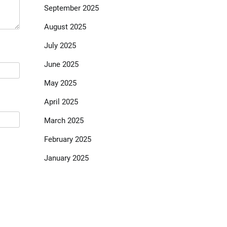
September 2025
August 2025
July 2025
June 2025
May 2025
April 2025
March 2025
February 2025
January 2025