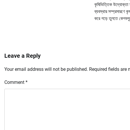
কৃষিভিত্তিক উদ্যোক্তা সৃ
ব্যবস্থার সম্প্রসারণে ক
করে গড়ে তুলতে কেশবপুরে
Leave a Reply
Your email address will not be published.
Required fields are
Comment
*