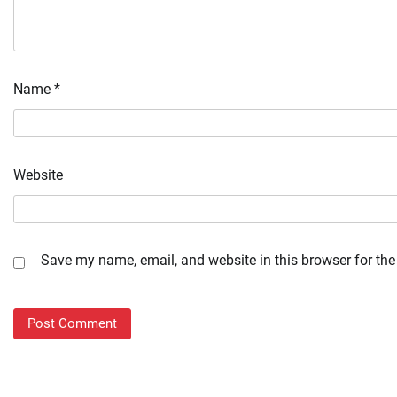
Name
*
Website
Save my name, email, and website in this browser for the