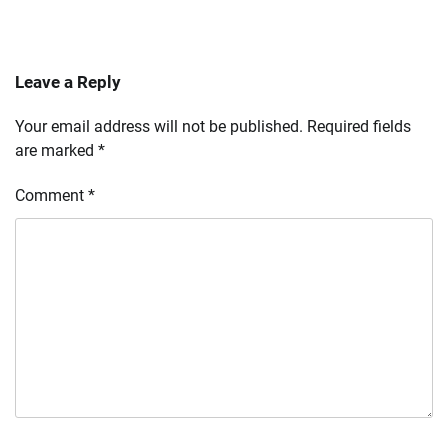
Leave a Reply
Your email address will not be published.
Required fields
are marked
*
Comment
*