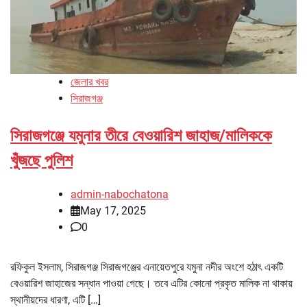
জেলার খবর
সিরাজগঞ্জ
সিরাজগঞ্জে যমুনার তীরে বেওয়ারিশ জাহাজ/মালিককে
খুঁজছে পুলিশ
admin-nabochatona
May 17, 2025
0
রফিকুল ইসলাম, সিরাজগঞ্জ সিরাজগঞ্জের এনায়েতপুরে যমুনা নদীর অংশে হঠাৎ একটি
বেওয়ারিশ জাহাজের সন্ধান পাওয়া গেছে। তবে এটির কোনো প্রকৃত মালিক না থাকায়
স্থানীয়দের ধারণা, এটি […]