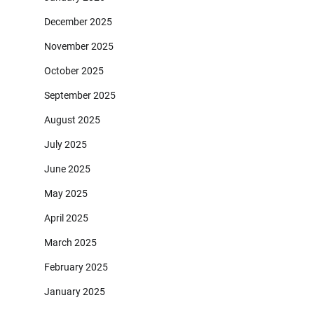
December 2025
November 2025
October 2025
September 2025
August 2025
July 2025
June 2025
May 2025
April 2025
March 2025
February 2025
January 2025