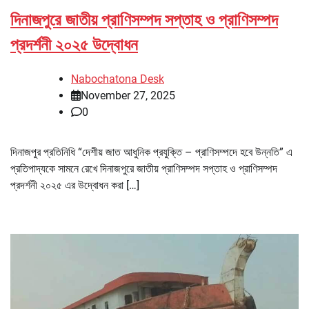
দিনাজপুরে জাতীয় প্রাণিসম্পদ সপ্তাহ ও প্রাণিসম্পদ
প্রদর্শনী ২০২৫ উদ্বোধন
Nabochatona Desk
November 27, 2025
0
দিনাজপুর প্রতিনিধি “দেশীয় জাত আধুনিক প্রযুক্তি – প্রাণিসম্পদে হবে উন্নতি” এ
প্রতিপাদ্যকে সামনে রেখে দিনাজপুরে জাতীয় প্রাণিসম্পদ সপ্তাহ ও প্রাণিসম্পদ
প্রদর্শনী ২০২৫ এর উদ্বোধন করা […]