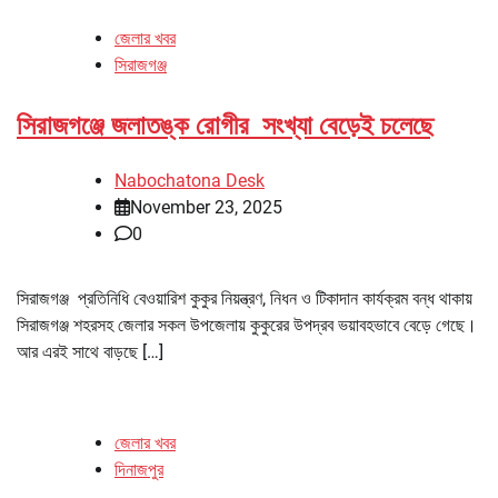
জেলার খবর
সিরাজগঞ্জ
সিরাজগঞ্জে জলাতঙ্ক রোগীর সংখ্যা বেড়েই চলেছে
Nabochatona Desk
November 23, 2025
0
সিরাজগঞ্জ প্রতিনিধি বেওয়ারিশ কুকুর নিয়ন্ত্রণ, নিধন ও টিকাদান কার্যক্রম বন্ধ থাকায়
সিরাজগঞ্জ শহরসহ জেলার সকল উপজেলায় কুকুরের উপদ্রব ভয়াবহভাবে বেড়ে গেছে।
আর এরই সাথে বাড়ছে […]
জেলার খবর
দিনাজপুর