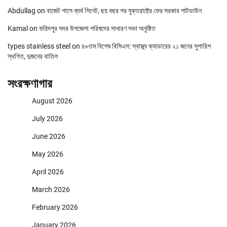
Abdullag
on
বাজেট পাসে ব্যর্থ সিনেট, ছয় বছর পর যুক্তরাষ্ট্রে ফের সরকার শাটডাউন
Kamal
on
ফরিদপুর সদর উপজেলা পরিষদের সাধারণ সভা অনুষ্ঠিত
types stainless steel
on
৪৮তম বিশেষ বিসিএস: স্বাস্থ্য ক্যাডারের ২১ জনের সুপারিশ
স্থগিত, দুজনের বাতিল
সংরক্ষণাগার
August 2026
July 2026
June 2026
May 2026
April 2026
March 2026
February 2026
January 2026