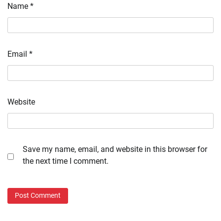
Name
*
Email
*
Website
Save my name, email, and website in this browser for
the next time I comment.