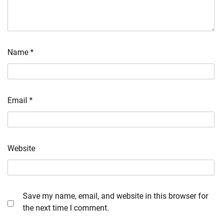
Name
*
Email
*
Website
Save my name, email, and website in this browser for
the next time I comment.