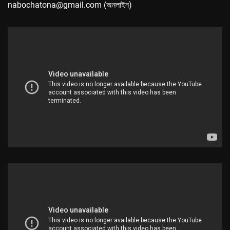
nabochatona@gmail.com (অনলাইন)