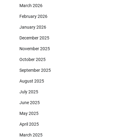
March 2026
February 2026
January 2026
December 2025
November 2025
October 2025
September 2025
August 2025
July 2025
June 2025
May 2025
April 2025
March 2025