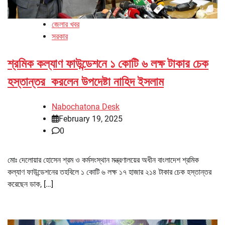
জেলার খবর
সরকার
শ্রমিক কল্যাণ ফাউন্ডেশনে ১ কোটি ৬ লক্ষ টাকার চেক
হস্তান্তর করলেন উপদেষ্টা নাহিদ ইসলাম
Nabochatona Desk
February 19, 2025
0
মোঃ দেলোয়ার হোসেন শ্রম ও কর্মসংস্থান মন্ত্রণালয়ের অধীন বাংলাদেশ শ্রমিক
কল্যাণ ফাউন্ডেশনের তহবিলে ১ কোটি ৬ লক্ষ ১৭ হাজার ২১৪ টাকার চেক হস্তান্তর
করেছেন ডাক, […]