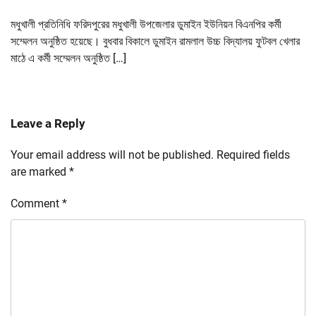
মধুখালী প্রতিনিধি ফরিদপুরের মধুখালী উপজেলার ডুমাইন ইউনিয়ন বিএনপির কর্মী
সম্মেলন অনুষ্ঠিত হয়েছে। বুধবার বিকালে ডুমাইন রামলাল উচ্চ বিদ্যালয় ফুটবল খেলার
মাঠে এ কর্মী সম্মেলন অনুষ্ঠিত […]
Leave a Reply
Your email address will not be published.
Required fields
are marked
*
Comment
*