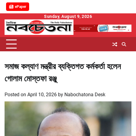
ePaper
Skip
Sunday, August 9, 2026
to
content
সমাজ কল্যাণ মন্ত্রীর ব্যক্তিগত কর্মকর্তা হলেন
গোলাম মোস্তফা রঞ্জু
Posted on
April 10, 2026
by
Nabochatona Desk