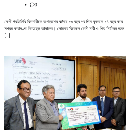
0
ফেনী প্রতিনিধি কিশোরীকে অপহরণের ঘটনার ১৩ বছর পর তিন যুবককে ১৪ বছর করে
সশ্রম কারাদণ্ড দিয়েছেন আদালত। সোমবার বিকেলে ফেনী নারী ও শিশু নির্যাতন দমন
[…]