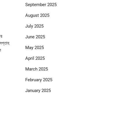
September 2025
August 2025
July 2025
য়
June 2025
সপ্তাহ
May 2025
ল
April 2025
March 2025
February 2025
January 2025