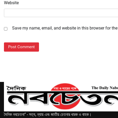
Website
Save my name, email, and website in this browser for the
দৈনিক নবচেতনা" - সত্য, ন্যায় এবং জাতীয় চেতনার ধারক ও বাহক।