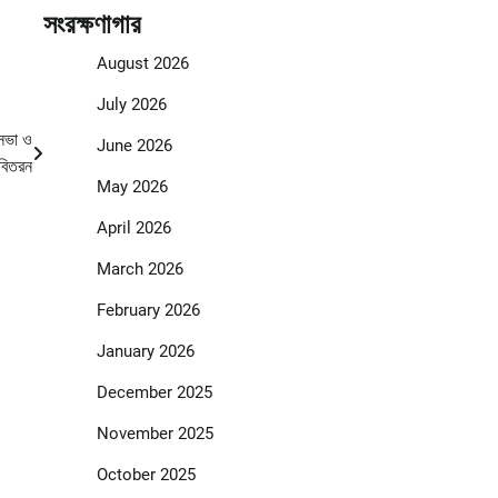
সংরক্ষণাগার
August 2026
July 2026
থসভা ও
June 2026
বিতরন
May 2026
April 2026
March 2026
February 2026
January 2026
December 2025
November 2025
October 2025