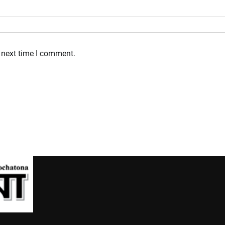
 next time I comment.