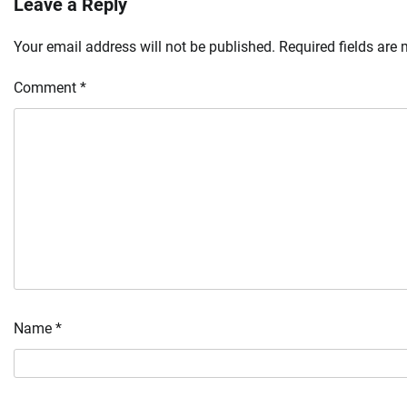
Leave a Reply
Your email address will not be published.
Required fields are
Comment
*
Name
*