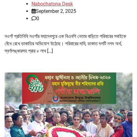
Nabochatona Desk
September 2, 2025
0
নওগাঁ প্রতিনিধি নওগাঁর মহাদেবপুরে এক বিএনপি নেতার বাড়িতে পরিবারের সবাইকে
বেঁধে রেখে ডাকাতির অভিযোগ উঠেছে। পরিবারের দাবি, ডাকাত দলটি নগদ অর্থ,
স্বর্ণালঙ্কারসহ প্রায় ৮ লাখ […]