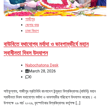
গাজীপুর
জেলার খবর
ঢাকা বিভাগ
বাউবিতে যথাযোগ্য মর্যাদা ও ভাবগাম্ভীর্যে মহান
স্বাধীনতা দিবস উদযাপন
Nabochatona Desk
March 28, 2026
0
সাইফুল্লাহ, গাজীপুর প্রতিনিধি বাংলাদেশ উন্মুক্ত বিশ্ববিদ্যালয় (বাউবি) মহান
স্বাধীনতা দিবস যথাযোগ্য মর্যাদা ও ভাবগম্ভীর পরিবেশে উদযাপন করেছে। এ
উপলক্ষে ২৬ মার্চ ২০২৬, বৃহস্পতিবার বিশ্ববিদ্যালয় কর্তৃপক্ষ […]