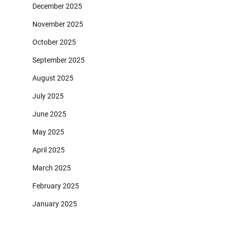
December 2025
November 2025
October 2025
September 2025
August 2025
July 2025
June 2025
May 2025
April 2025
March 2025
February 2025
January 2025