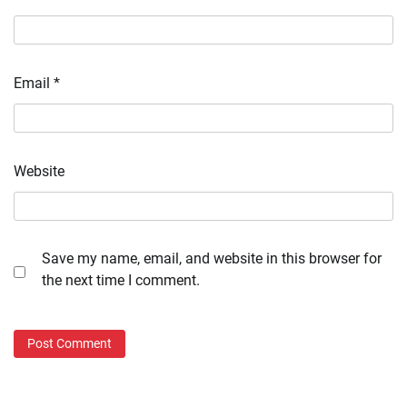
Email
*
Website
Save my name, email, and website in this browser for
the next time I comment.