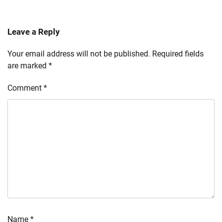
Leave a Reply
Your email address will not be published.
Required fields
are marked
*
Comment
*
Name
*