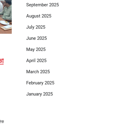
September 2025
August 2025
July 2025
June 2025
May 2025
ভা
April 2025
March 2025
February 2025
January 2025
সিক