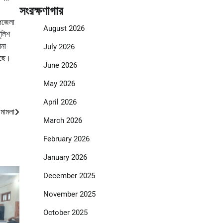
সংরক্ষণাগার
উপজেলা
August 2026
ুলিশ
ানা
July 2026
়েছে।
June 2026
May 2026
April 2026
 মামলা
March 2026
February 2026
January 2026
December 2025
November 2025
October 2025