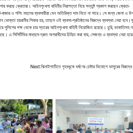
ার করছে ক্রেতারা। আইনশৃংখলা বাহিনীর নিরাপত্তা নিয়ে সন্তুষ্ট প্রকাশ করছেন ক্রেতা-
হাট-বাজার ও শপিং মহলের ব্যবসায়ীরা যেন অতিরিক্ত দাম নিতে না পারে। সে জন্য জেলা ও 
ক্তা হয়রানীর শিকার হয়, তাহলে ওই ব্যবসা-প্রতিষ্ঠানের বিরুদ্ধে ব্যবস্থা নেয়া হবে।প
পারে পুলিশের পক্ষ থেকে চার স্তরের আইনশৃংখলা বাহিনী নিয়োজিত রয়েছে। চুরি, ডাকাতিসহ ন
ছে। এ সিসিটিভির মাধ্যমে দ্রুত অপরাধীদের চিহিৃত করা যায়, সেজন্য এ ব্যবস্থা নেয়া হয
Next:
ঝিনাইগাতীতে গৃহবধূকে ধর্ষণের চেষ্টার ভিযোগে ভাসুরের বিরুদ্ধে