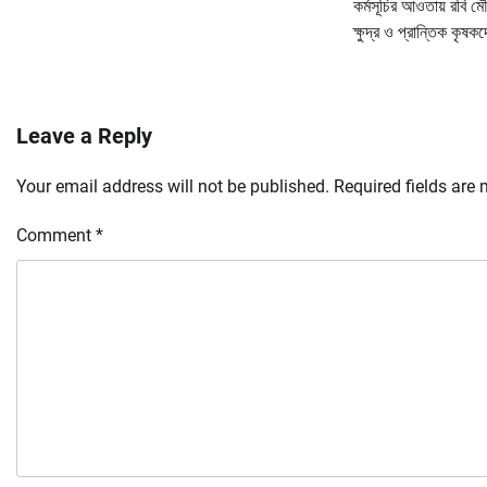
কর্মসূচির আওতায় রবি ম
ক্ষুদ্র ও প্রান্তিক কৃষক
Leave a Reply
Your email address will not be published.
Required fields are
Comment
*