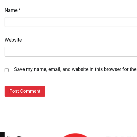
Name
*
Website
Save my name, email, and website in this browser for the