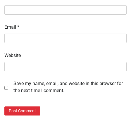
Email
*
Website
Save my name, email, and website in this browser for
the next time I comment.