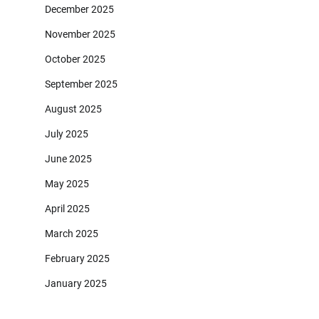
December 2025
November 2025
October 2025
September 2025
August 2025
July 2025
June 2025
May 2025
April 2025
March 2025
February 2025
January 2025