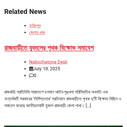
Related News
ফরিদপুর
জেলার খবর
রাজবাড়ীতে যুবদলের পৃথক বিক্ষোভ সমাবেশ
Nabochatona Desk
July 18, 2025
0
রাজবাড়ি প্রতিনিধি সারাদেশে চলমান আইন-শৃঙ্খলা পরিস্থিতির অবনতি এবং
অন্তর্ববতী সরকারের ‘নির্লিপ্ততার’ প্রতিবাদে রাজবাড়ীতে পৃথক দু’টি বিক্ষোভ মিছিল ও
সমাবেশ করেছে জাতীয়তাবাদী যুবদল রাজবাড়ী জেলা শাখা। […]