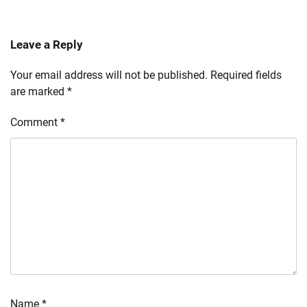
Leave a Reply
Your email address will not be published.
Required fields
are marked
*
Comment
*
Name
*