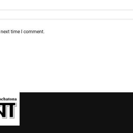
 next time I comment.