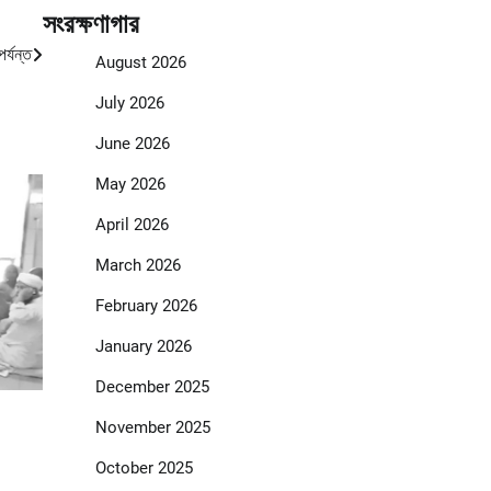
সংরক্ষণাগার
পর্যন্ত
August 2026
July 2026
June 2026
May 2026
April 2026
March 2026
February 2026
January 2026
December 2025
November 2025
October 2025