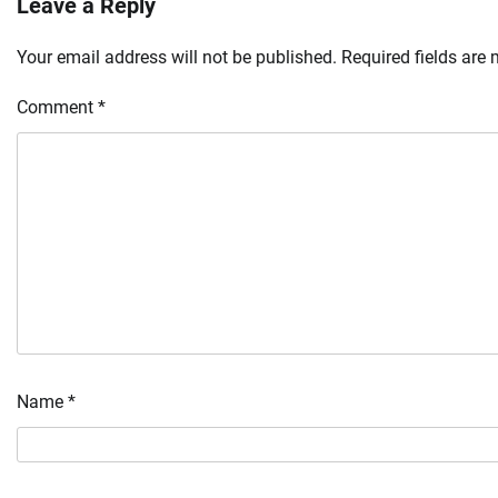
Leave a Reply
Your email address will not be published.
Required fields are
Comment
*
Name
*