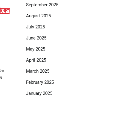
September 2025
ারেল
August 2025
July 2025
June 2025
May 2025
April 2025
২৫০
March 2025
ীর
February 2025
January 2025