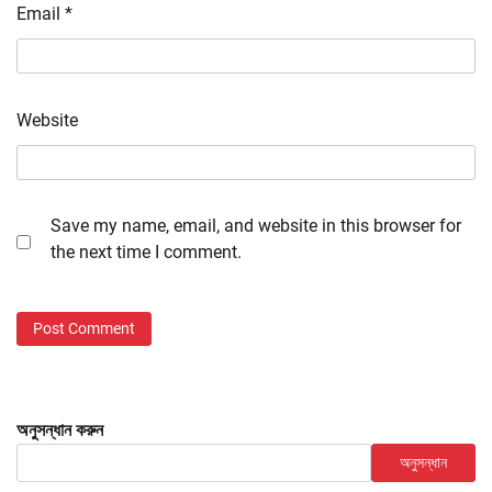
Email
*
Website
Save my name, email, and website in this browser for
the next time I comment.
অনুসন্ধান করুন
অনুসন্ধান