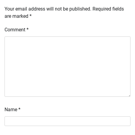
Your email address will not be published.
Required fields
are marked
*
Comment
*
Name
*