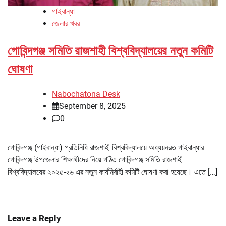
গাইবান্ধা
জেলার খবর
গোবিন্দগঞ্জ সমিতি রাজশাহী বিশ্ববিদ্যালয়ের নতুন কমিটি
ঘোষণা
Nabochatona Desk
September 8, 2025
0
গোবিন্দগঞ্জ (গাইবান্ধা) প্রতিনিধি রাজশাহী বিশ্ববিদ্যালয়ে অধ্যয়নরত গাইবান্ধার
গোবিন্দগঞ্জ উপজেলার শিক্ষার্থীদের নিয়ে গঠিত গোবিন্দগঞ্জ সমিতি রাজশাহী
বিশ্ববিদ্যালয়ের ২০২৫-২৬ এর নতুন কার্যনির্বাহী কমিটি ঘোষণা করা হয়েছে। এতে […]
Leave a Reply