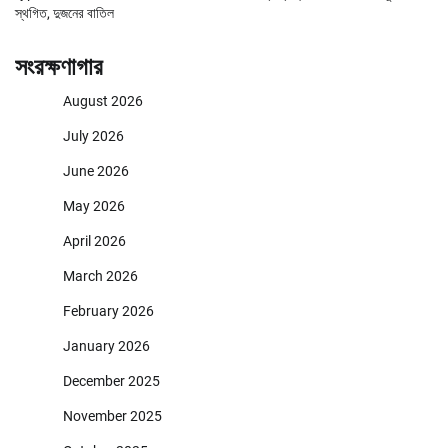
স্থগিত, দুজনের বাতিল
সংরক্ষণাগার
August 2026
July 2026
June 2026
May 2026
April 2026
March 2026
February 2026
January 2026
December 2025
November 2025