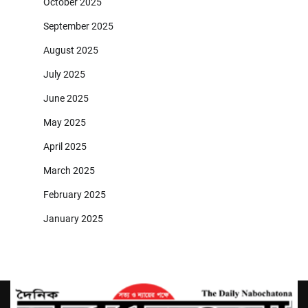
October 2025
September 2025
August 2025
July 2025
June 2025
May 2025
April 2025
March 2025
February 2025
January 2025