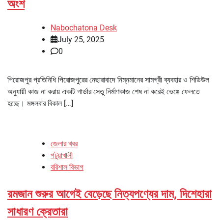
অংশ
Nabochatona Desk
July 25, 2025
0
পিরোজপুর প্রতিনিধি পিরোজপুরের নেছারাবাদে নিম্নমানের সামগ্রী ব্যবহার ও শিডিউল
অনুযায়ী কাজ না করায় একটি গার্ডার সেতু নির্মাণকাজ শেষ না করেই ভেঙে ফেলতে
হচ্ছে। মঙ্গলবার বিকাল […]
জেলার খবর
পটুয়াখালী
বরিশাল বিভাগ
রমজান শুরুর আগেই বেড়েছে নিত্যপণ্যের দাম, দিশেহারা
সাধারণ ক্রেতারা