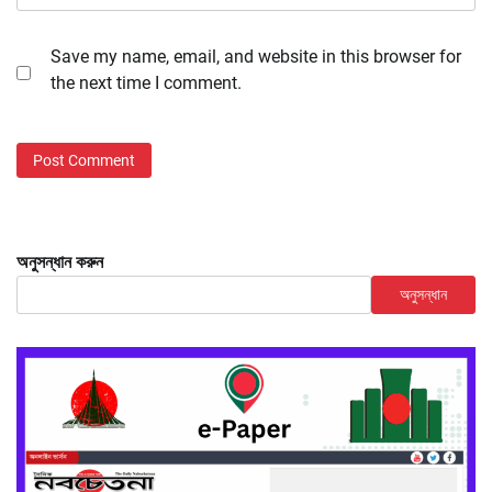
Save my name, email, and website in this browser for
the next time I comment.
অনুসন্ধান করুন
অনুসন্ধান