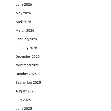
June 2026
May 2026
April 2026
March 2026
February 2026
January 2026
December 2025
November 2025
October 2025
September 2025
August 2025
July 2025
June 2025