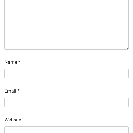
Name
*
Email
*
Website