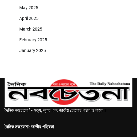
May 2025
April 2025
March 2025
February 2025
January 2025
দৈনিক নবচেতনা" - সত্য, ন্যায় এবং জাতীয় চেতনার ধারক ও বাহক।
দৈনিক নবচেতনা: জাতীয় পত্রিকা