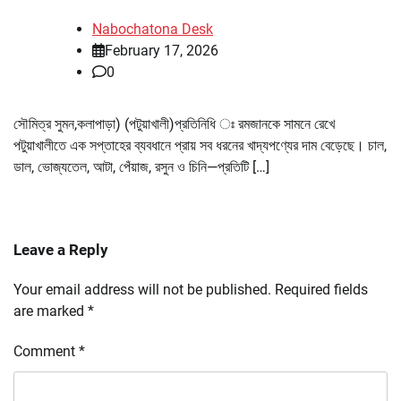
Nabochatona Desk
February 17, 2026
0
সৌমিত্র সুমন,কলাপাড়া) (পটুয়াখালী)প্রতিনিধি ঃ রমজানকে সামনে রেখে
পটুয়াখালীতে এক সপ্তাহের ব্যবধানে প্রায় সব ধরনের খাদ্যপণ্যের দাম বেড়েছে। চাল,
ডাল, ভোজ্যতেল, আটা, পেঁয়াজ, রসুন ও চিনি—প্রতিটি […]
Leave a Reply
Your email address will not be published.
Required fields
are marked
*
Comment
*