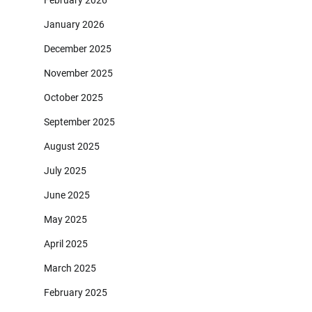
January 2026
December 2025
November 2025
October 2025
September 2025
August 2025
July 2025
June 2025
May 2025
April 2025
March 2025
February 2025