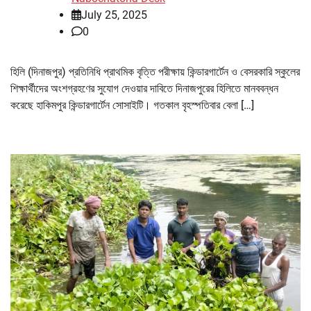
July 25, 2025
0
হিলি (দিনাজপুর) প্রতিনিধি প্রাথমিক বৃত্তি পরীক্ষায় কিন্ডারগার্টেন ও বেসরকারি স্কুলের
শিক্ষার্থীদের অংশগ্রহণের সুযোগ দেওয়ার দাবিতে দিনাজপুরের হিলিতে মানববন্ধন
করেছে হাকিমপুর কিন্ডারগার্টেন সোসাইটি। গতকাল বৃহস্পতিবার বেলা […]