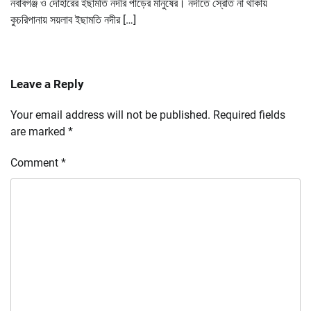
নবাবগঞ্জ ও দোহারের ইছামতি নদীর পাড়ের মানুষের। নদীতে স্রোত না থাকায়
কুচরিপানায় সয়লাব ইছামতি নদীর […]
Leave a Reply
Your email address will not be published.
Required fields
are marked
*
Comment
*