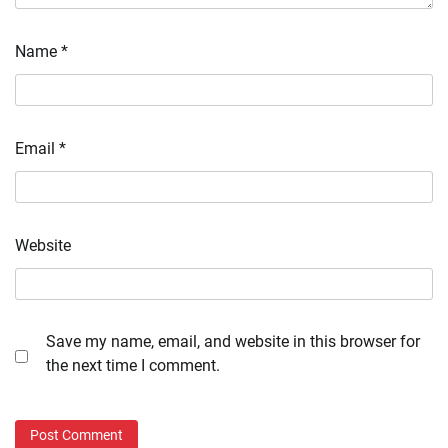
Name
*
Email
*
Website
Save my name, email, and website in this browser for
the next time I comment.