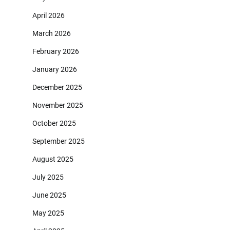
April 2026
March 2026
February 2026
January 2026
December 2025
November 2025
October 2025
September 2025
August 2025
July 2025
June 2025
May 2025