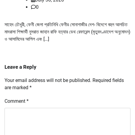
0
সাহেদ চৌধুরী, ফেনী জেলা প্রতিনিধি ফেনীর সোনাগাজীর দেশ- বিদেশে বহুল আলচিত
মাদরাসা শিক্ষার্থী নুসরাত জাহান রাফি হত্যার ডেথ রেফারেন্স (মৃত্যুদণ্ডাদেশ অনুমোদন)
ও আসামিদের আপিল এবং […]
Leave a Reply
Your email address will not be published.
Required fields
are marked
*
Comment
*