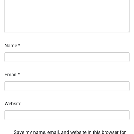
Name
*
Email
*
Website
Save my name, email, and website in this browser for