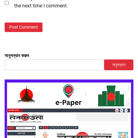
the next time I comment.
অনুসন্ধান করুন
অনুসন্ধান