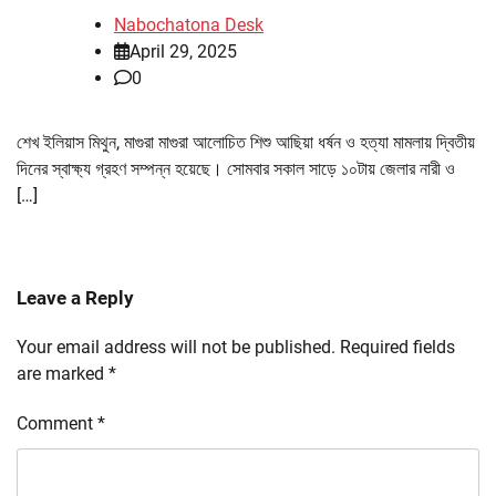
Nabochatona Desk
April 29, 2025
0
শেখ ইলিয়াস মিথুন, মাগুরা মাগুরা আলোচিত শিশু আছিয়া ধর্ষন ও হত্যা মামলায় দ্বিতীয়
দিনের স্বাক্ষ্য গ্রহণ সম্পন্ন হয়েছে। সোমবার সকাল সাড়ে ১০টায় জেলার নারী ও
[…]
Leave a Reply
Your email address will not be published.
Required fields
are marked
*
Comment
*