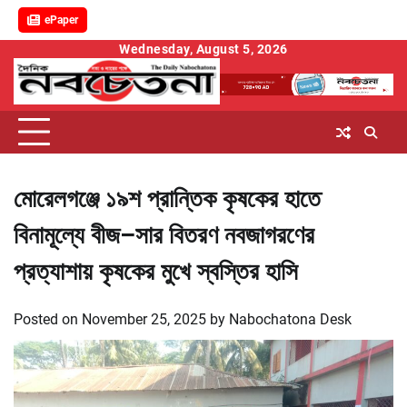
ePaper
Skip
Wednesday, August 5, 2026
to
content
মোরেলগঞ্জে ১৯শ প্রান্তিক কৃষকের হাতে
বিনামূল্যে বীজ–সার বিতরণ নবজাগরণের
প্রত্যাশায় কৃষকের মুখে স্বস্তির হাসি
Posted on
November 25, 2025
by
Nabochatona Desk