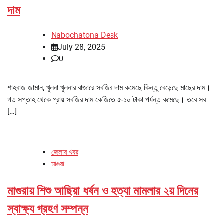
দাম
Nabochatona Desk
July 28, 2025
0
শাহবাজ জামান, খুলনা খুলনার বাজারে সবজির দাম কমেছে কিন্তু বেড়েছে মাছের দাম।
গত সপ্তাহ থেকে প্রায় সবজির দাম কেজিতে ৫-১০ টাকা পর্যন্ত কমেছে। তবে সব
[…]
জেলার খবর
মাগুরা
মাগুরায় শিশু আছিয়া ধর্ষন ও হত্যা মামলার ২য় দিনের
স্বাক্ষ্য গ্রহণ সম্পন্ন