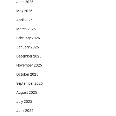
June 2026
May 2026
April 2026
March 2026
February 2026
January 2026
December 2025
November 2025
October 2025
September 2025
August 2025
July 2025
June 2025