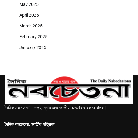
May 2025
April 2025
March 2025
February 2025
January 2025
দৈনিক নবচেতনা" - সত্য, ন্যায় এবং জাতীয় চেতনার ধারক ও বাহক।
দৈনিক নবচেতনা: জাতীয় পত্রিকা