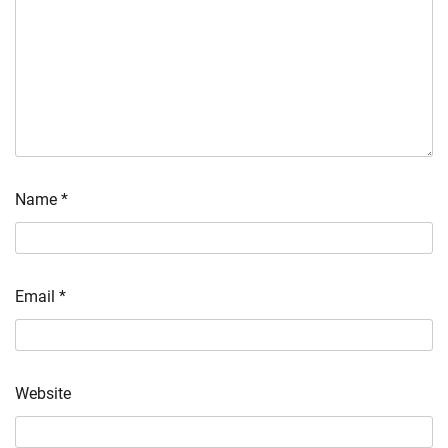
Name
*
Email
*
Website