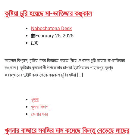
কুষ্টিয়া চুরি হয়েছে মা-ভাতিজার কঙ্কাল
Nabochatona Desk
February 25, 2025
0
আহসান বিশ্বাস, কুষ্টিয়া কবর জিয়ারত করতে গিয়ে দেখলেন চুরি হয়েছে মা-ভাতিজার
কঙ্কাল। কুষ্টিয়ার কুমারখালী উপজেলার চাপড়া ইউনিয়নের পাহাড়পুর-নূরপুর
কবরস্থানের দুইটি কবর থেকে কঙ্কাল চুরির ঘটনা […]
খুলনা
খুলনা বিভাগ
জেলার খবর
খুলনার বাজারে সবজির দাম কমেছে কিন্তু বেড়েছে মাছের