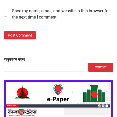
Save my name, email, and website in this browser for
the next time I comment.
অনুসন্ধান করুন
অনুসন্ধান