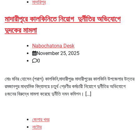
মাদারিপুর
মাদারীপুরে কালকিনিতে নিয়োগ দুর্নীতির অভিযোগে
দুদকের মামলা
Nabochatona Desk
November 25, 2025
0
মোঃ মনির হোসেন (পরাগ) কালকিনি,মাদারীপুরঃ মাদারীপুরের কালকিনি উপজেলার উত্তর
রমজানপুর মাধ্যমিক বিদ্যালয়ে চতুর্থ শ্রেণীর কর্মচারী নিয়োগে দুর্নীতির অভিযোগে
৪জনের বিরুদ্ধে মামলা করেছে দুর্নীতি দমন কমিশন। […]
জেলার খবর
নাটোর