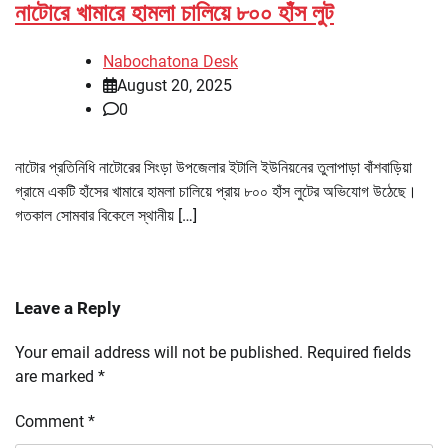
নাটোরে খামারে হামলা চালিয়ে ৮০০ হাঁস লুট
Nabochatona Desk
August 20, 2025
0
নাটোর প্রতিনিধি নাটোরের সিংড়া উপজেলার ইটালি ইউনিয়নের তুলাপাড়া বাঁশবাড়িয়া
গ্রামে একটি হাঁসের খামারে হামলা চালিয়ে প্রায় ৮০০ হাঁস লুটের অভিযোগ উঠেছে।
গতকাল সোমবার বিকেলে স্থানীয় […]
Leave a Reply
Your email address will not be published.
Required fields
are marked
*
Comment
*