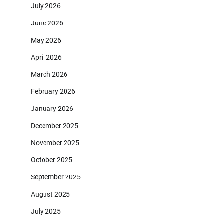
July 2026
June 2026
May 2026
April 2026
March 2026
February 2026
January 2026
December 2025
November 2025
October 2025
September 2025
August 2025
July 2025