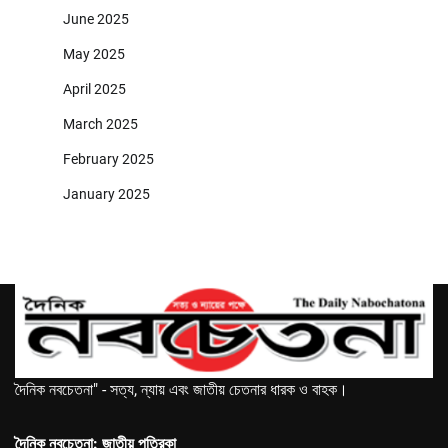
June 2025
May 2025
April 2025
March 2025
February 2025
January 2025
দৈনিক নবচেতনা" - সত্য, ন্যায় এবং জাতীয় চেতনার ধারক ও বাহক।
দৈনিক নবচেতনা: জাতীয় পত্রিকা