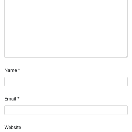
Name
*
Email
*
Website