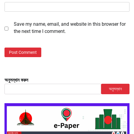
Save my name, email, and website in this browser for
the next time I comment.
অনুসন্ধান করুন
অনুসন্ধান