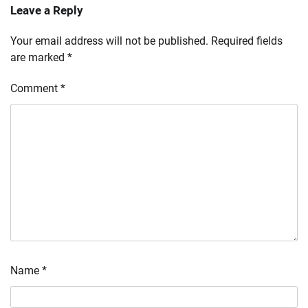
Leave a Reply
Your email address will not be published.
Required fields
are marked
*
Comment
*
Name
*