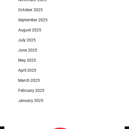
October 2025
September 2025
August 2025
July 2025
June 2025
May 2025
April 2025
March 2025
February 2025
January 2025