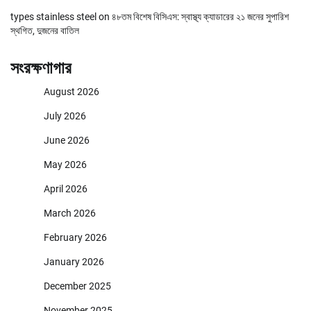
types stainless steel
on
৪৮তম বিশেষ বিসিএস: স্বাস্থ্য ক্যাডারের ২১ জনের সুপারিশ
স্থগিত, দুজনের বাতিল
সংরক্ষণাগার
August 2026
July 2026
June 2026
May 2026
April 2026
March 2026
February 2026
January 2026
December 2025
November 2025