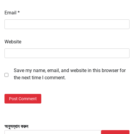
Email
*
Website
Save my name, email, and website in this browser for
the next time I comment.
অনুসন্ধান করুন