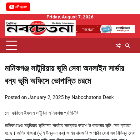
ePaper
Skip
Friday, August 7, 2026
to
content
মানিকগঞ্জ সাটুরিয়ায় ভূমি সেবা অনলাইন সার্ভার
বন্ধ ভূমি অফিসে ভোগান্তি চরমে
Posted on
January 2, 2025
by
Nabochatona Desk
মো. ফরিদুল ইসলাম সাটুরিয়া মানিকগঞ্জ প্রতিনিধি
মানিকগঞ্জের সাটুরিয়ায় ভূমিসেবা সার্ভারে সমস্যার কারণে উপজেলায় ভূমি সেবা ব্যাহত
হচ্ছে। জমির খাজনা (ভূমি উন্নয়ন কর) জমির নামজারি ও পর্চার সেবা সহ বিভিন্ন সেবা