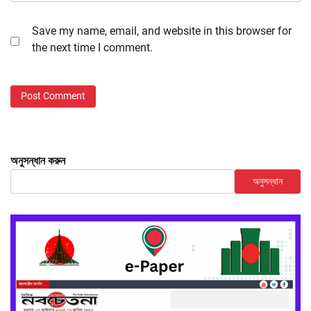
Save my name, email, and website in this browser for
the next time I comment.
অনুসন্ধান করুন
অনুসন্ধান