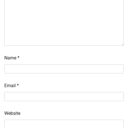
Name
*
Email
*
Website