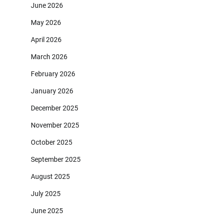
June 2026
May 2026
April 2026
March 2026
February 2026
January 2026
December 2025
November 2025
October 2025
September 2025
August 2025
July 2025
June 2025