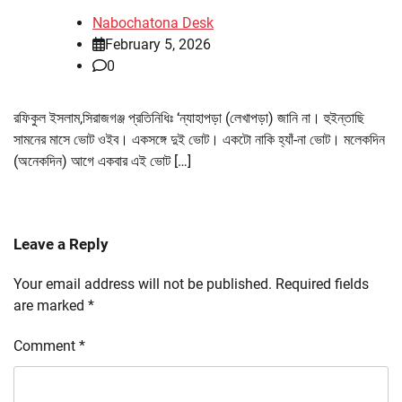
Nabochatona Desk
February 5, 2026
0
রফিকুল ইসলাম,সিরাজগঞ্জ প্রতিনিধিঃ ‘ন্যাহাপড়া (লেখাপড়া) জানি না। হুইন্তাছি
সামনের মাসে ভোট ওইব। একসঙ্গে দুই ভোট। একটো নাকি হ্যাঁ-না ভোট। মলেকদিন
(অনেকদিন) আগে একবার এই ভোট […]
Leave a Reply
Your email address will not be published.
Required fields
are marked
*
Comment
*