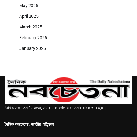
May 2025
April 2025
March 2025
February 2025
January 2025
দৈনিক নবচেতনা" - সত্য, ন্যায় এবং জাতীয় চেতনার ধারক ও বাহক।
দৈনিক নবচেতনা: জাতীয় পত্রিকা