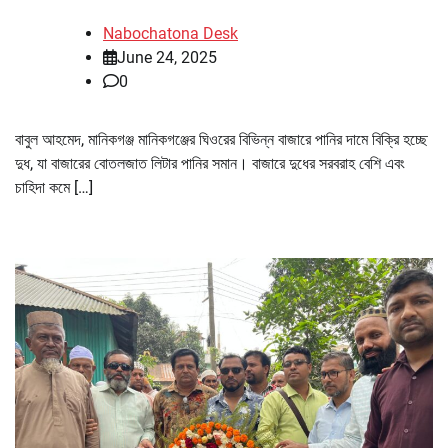
Nabochatona Desk
June 24, 2025
0
বাবুল আহমেদ, মানিকগঞ্জ মানিকগঞ্জের ঘিওরের বিভিন্ন বাজারে পানির দামে বিক্রি হচ্ছে
দুধ, যা বাজারের বোতলজাত লিটার পানির সমান। বাজারে দুধের সরবরাহ বেশি এবং
চাহিদা কমে […]