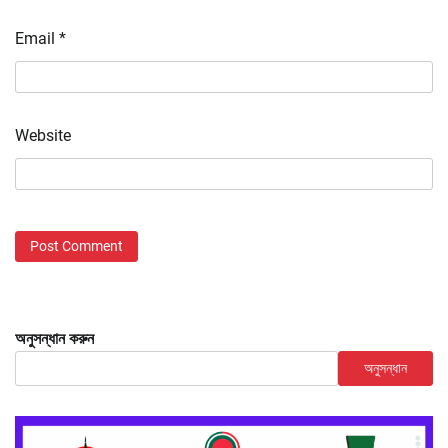
Email
*
Website
অনুসন্ধান করুন
অনুসন্ধান