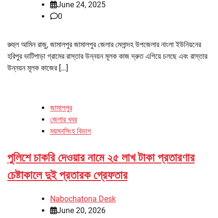
June 24, 2025
0
রুহুল আমিন রাজু, জামালপুর জামালপুর জেলার মেলান্দহ উপজেলার নাংলা ইউনিয়নের
হরিপুর ভাটিপাড়া গ্রামের রাস্তার উন্নয়ন মূলক কাজ দ্রুত এগিয়ে চলছে এবং রাস্তার
উন্নয়ন মূলক কাজের […]
জামালপুর
জেলার খবর
ময়মনসিংহ বিভাগ
পুলিশে চাকরি দেওয়ার নামে ২৫ লাখ টাকা প্রতারণার
চেষ্টাকালে দুই প্রতারক গ্রেফতার
Nabochatona Desk
June 20, 2026