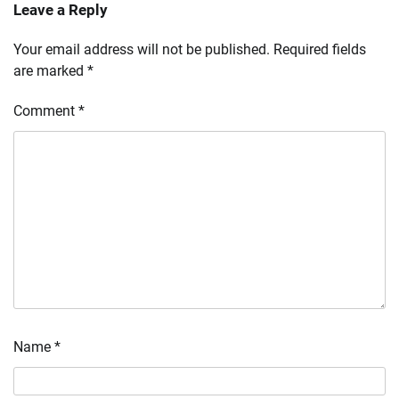
Leave a Reply
Your email address will not be published.
Required fields
are marked
*
Comment
*
Name
*