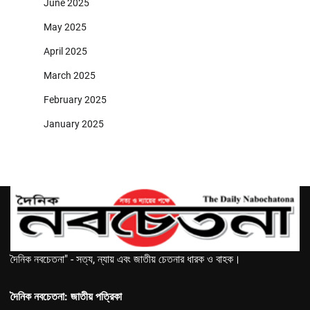
June 2025
May 2025
April 2025
March 2025
February 2025
January 2025
দৈনিক নবচেতনা" - সত্য, ন্যায় এবং জাতীয় চেতনার ধারক ও বাহক।
দৈনিক নবচেতনা: জাতীয় পত্রিকা