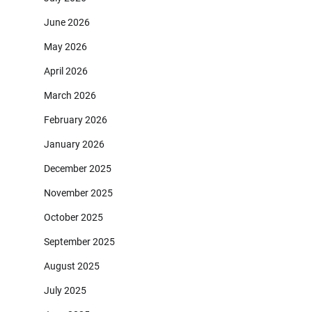
June 2026
May 2026
April 2026
March 2026
February 2026
January 2026
December 2025
November 2025
October 2025
September 2025
August 2025
July 2025