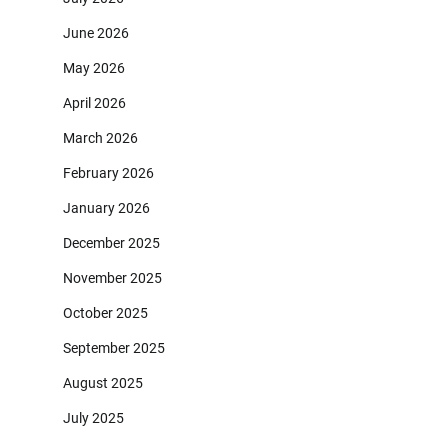
June 2026
May 2026
April 2026
March 2026
February 2026
January 2026
December 2025
November 2025
October 2025
September 2025
August 2025
July 2025