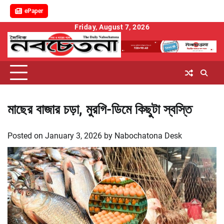
ePaper
Skip
Friday, August 7, 2026
to
content
মাছের বাজার চড়া, মুরগি-ডিমে কিছুটা স্বস্তি
Posted on
January 3, 2026
by
Nabochatona Desk