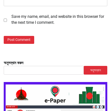
Save my name, email, and website in this browser for
the next time I comment.
অনুসন্ধান করুন
অনুসন্ধান