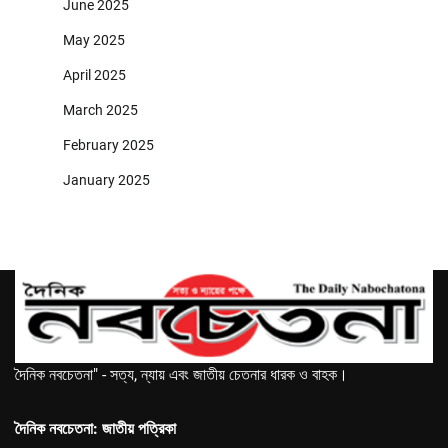
June 2025
May 2025
April 2025
March 2025
February 2025
January 2025
দৈনিক নবচেতনা" - সত্য, ন্যায় এবং জাতীয় চেতনার ধারক ও বাহক।
দৈনিক নবচেতনা: জাতীয় পত্রিকা