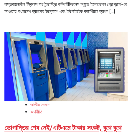
বাস্তবায়নাধীন ‘স্কিলস ফর ইন্ডাস্ট্রি কম্পিটিটিভনেস অ্যান্ড ইনোভেশন প্রোগ্রাম’-এর
আওতায় বাংলাদেশ ব্যাংকের উদ্যোগে এবং ইউনাইটেড কমার্শিয়াল ব্যাংক […]
জাতীয় সংবাদ
অর্থনীতি
ভোগান্তির শেষ নেই/এটিএমে টাকার সংকট, বুথে বুথে