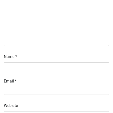
Name
*
Email
*
Website