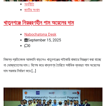
অর্থনীতি
জাতীয় সংবাদ
খাতুনগঞ্জে নিয়ন্ত্রণহীন পাম অয়েলের দাম
Nabochatona Desk
September 15, 2025
0
নিজস্ব প্রতিবেদক আমদানি বাড়লেও খাতুনগঞ্জের পাইকারি বাজারে নিয়ন্ত্রণ করা যাচ্ছে
না ভোজ্যতেলের দাম। বিশেষ করে খাদ্যপণ্য তৈরিতে সর্বাধিক ব্যবহৃত পাম অয়েলের
দাম সরকার নির্ধারণ করে […]