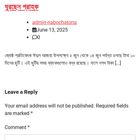
ঘুরছেন গ্রাহক
admin-nabochatona
June 13, 2025
0
জ্যেষ্ঠ প্রতিবেদক ঈদুল আজহা উপলক্ষ্যে ৫ জুন থেকে ১৪ জুন পর্যন্ত চলছে টানা ১০
দিনের ছুটি। এই ছুটির সময় ব্যাংকগুলোও বন্ধ রয়েছে। ফলে নগদ টাকা […]
Leave a Reply
Your email address will not be published.
Required fields
are marked
*
Comment
*