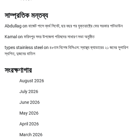
সাম্প্রতিক মন্তব্য
Abdullag
on
বাজেট পাসে ব্যর্থ সিনেট, ছয় বছর পর যুক্তরাষ্ট্রে ফের সরকার শাটডাউন
Kamal
on
ফরিদপুর সদর উপজেলা পরিষদের সাধারণ সভা অনুষ্ঠিত
types stainless steel
on
৪৮তম বিশেষ বিসিএস: স্বাস্থ্য ক্যাডারের ২১ জনের সুপারিশ
স্থগিত, দুজনের বাতিল
সংরক্ষণাগার
August 2026
July 2026
June 2026
May 2026
April 2026
March 2026