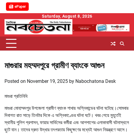
ePaper
Skip
Saturday, August 8, 2026
to
content
মাগুরার মহম্মদপুরে গ্রামীণ ব্যাংকে আগুন
Posted on
November 19, 2025
by
Nabochatona Desk
মাগুরা প্রতিনিধি
মাগুরা মোহাম্মদপুর উপজেলা গ্রামীণ ব্যাংক শাখায় অগ্নিকান্ডের ঘটনা ঘটেছে।সোমবার
দিবাগত রাত সাড়ে তিনটার দিকে এ অগ্নিকাণ্ডের ঘটনা ঘটে। খবর পেয়ে মুহূর্তেই
স্থানীয় পুলিশ প্রশাসন, ফায়ার সার্ভিসের কর্মীরা এবং আশপাশের এলাকাবাসী ঘটনাস্থলে
ছুটে যান। তাদের দ্রুত উদ্ধার তৎপরতায় কিছুক্ষণের মধ্যেই আগুন নিয়ন্ত্রণে আসে।