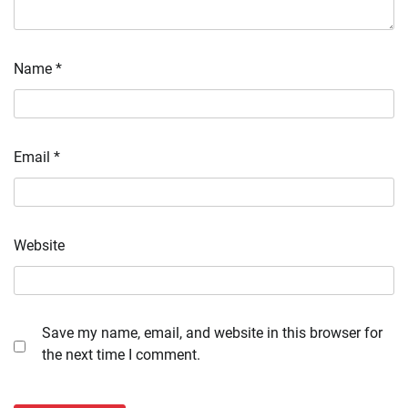
Name
*
Email
*
Website
Save my name, email, and website in this browser for
the next time I comment.