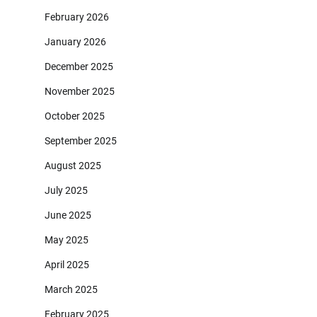
February 2026
January 2026
December 2025
November 2025
October 2025
September 2025
August 2025
July 2025
June 2025
May 2025
April 2025
March 2025
February 2025