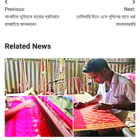
Post
Previous:
Next:
navigation
সাংবাদিক তুহিনকে হত্যার প্রতিবাদে
ডেলিভারি দিতে এসে পুলিশের হাতে ধরা
ধামরাইয়ে মানববন্ধন
মাদককারবারি
Related News