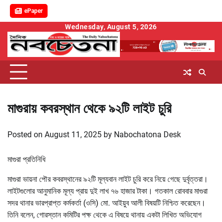
ePaper
Skip
Wednesday, August 5, 2026
to
content
মাগুরায় কবরস্থান থেকে ৯২টি লাইট চুরি
Posted on
August 11, 2025
by
Nabochatona Desk
মাগুরা প্রতিনিধি
মাগুরা ভায়না পৌর কবরস্থানের ৯২টি মূল্যবান লাইট চুরি করে নিয়ে গেছে দুর্বৃত্তরা।
লাইটগুলোর আনুমানিক মূল্য প্রায় দুই লাখ ৭৬ হাজার টাকা। গতকাল রোববার মাগুরা
সদর থানার ভারপ্রাপ্ত কর্মকর্তা (ওসি) মো. আইয়ুব আলী বিষয়টি নিশ্চিত করেছেন।
তিনি বলেন, গোরস্তান কমিটির পক্ষ থেকে এ বিষয়ে থানায় একটা লিখিত অভিযোগ