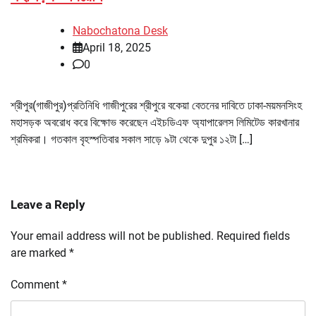
Nabochatona Desk
April 18, 2025
0
শ্রীপুর(গাজীপুর)প্রতিনিধি গাজীপুরের শ্রীপুরে বকেয়া বেতনের দাবিতে ঢাকা-ময়মনসিংহ
মহাসড়ক অবরোধ করে বিক্ষোভ করেছেন এইচডিএফ অ্যাপারেলস লিমিটেড কারখানার
শ্রমিকরা। গতকাল বৃহস্পতিবার সকাল সাড়ে ৯টা থেকে দুপুর ১২টা […]
Leave a Reply
Your email address will not be published.
Required fields
are marked
*
Comment
*