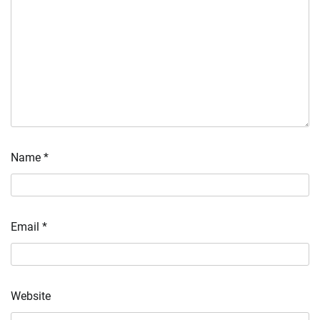
Name
*
Email
*
Website