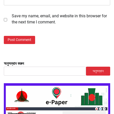
Save my name, email, and website in this browser for
the next time I comment.
অনুসন্ধান করুন
অনুসন্ধান