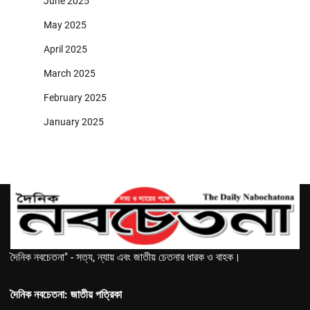
June 2025
May 2025
April 2025
March 2025
February 2025
January 2025
দৈনিক নবচেতনা" - সত্য, ন্যায় এবং জাতীয় চেতনার ধারক ও বাহক।
দৈনিক নবচেতনা: জাতীয় পত্রিকা