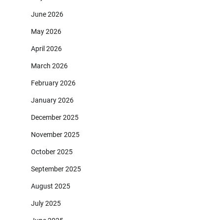
June 2026
May 2026
April 2026
March 2026
February 2026
January 2026
December 2025
November 2025
October 2025
September 2025
August 2025
July 2025