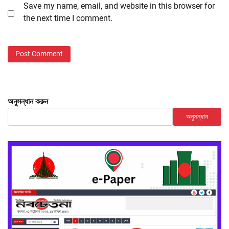
Save my name, email, and website in this browser for
the next time I comment.
অনুসন্ধান করুন
অনুসন্ধান