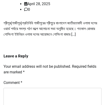
April 28, 2025
0
শ্রীপুর(গাজীপুর)প্রতিনিধি গাজীপুরের শ্রীপুুরে বাংলাদেশ জাতীয়তাবাদী ওলামা দলের
ওয়ার্ড পর্যায়ে সদস্য গঠণ কল্পে আলোচনা সভা অনুষ্ঠিত হয়েছে। গতকাল রোববার
গোসিংগা ইউনিয়ন ওলামা দলের আয়োজনে গোসিংগা বাজার […]
Leave a Reply
Your email address will not be published.
Required fields
are marked
*
Comment
*