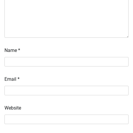
Name
*
Email
*
Website