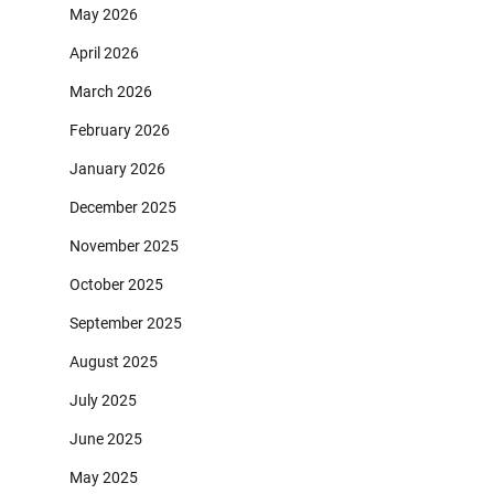
May 2026
April 2026
March 2026
February 2026
January 2026
December 2025
November 2025
October 2025
September 2025
August 2025
July 2025
June 2025
May 2025