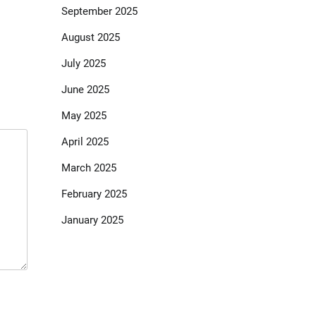
September 2025
August 2025
July 2025
June 2025
May 2025
April 2025
March 2025
February 2025
January 2025