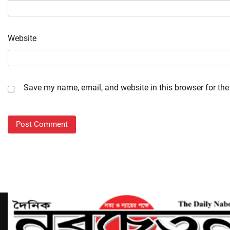
Website
Save my name, email, and website in this browser for the