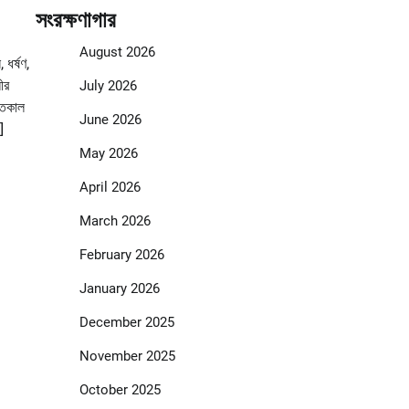
সংরক্ষণাগার
August 2026
 ধর্ষণ,
লীর
July 2026
গতকাল
June 2026
]
May 2026
April 2026
March 2026
February 2026
January 2026
December 2025
November 2025
October 2025