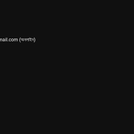
mail.com (অনলাইন)