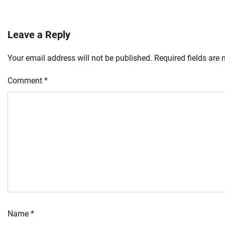
Leave a Reply
Your email address will not be published.
Required fields are
Comment
*
Name
*