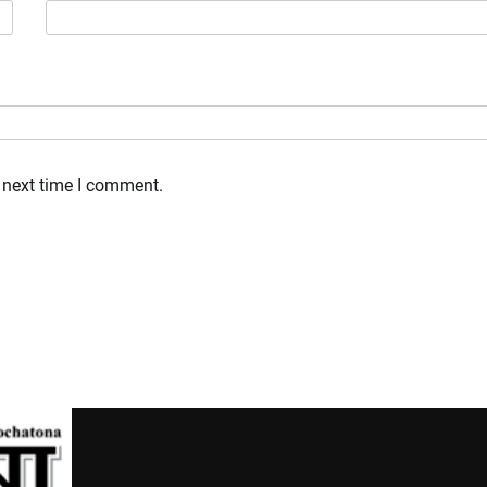
 next time I comment.