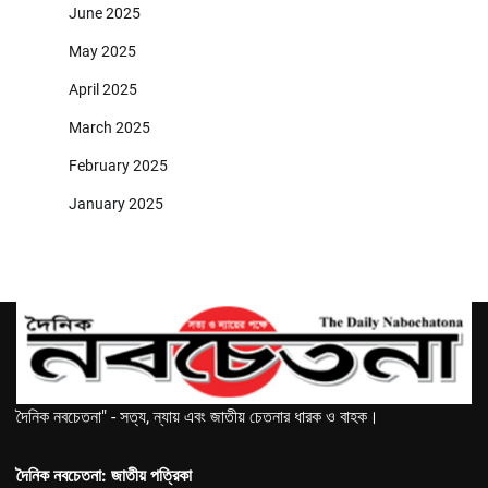
June 2025
May 2025
April 2025
March 2025
February 2025
January 2025
দৈনিক নবচেতনা" - সত্য, ন্যায় এবং জাতীয় চেতনার ধারক ও বাহক।
দৈনিক নবচেতনা: জাতীয় পত্রিকা