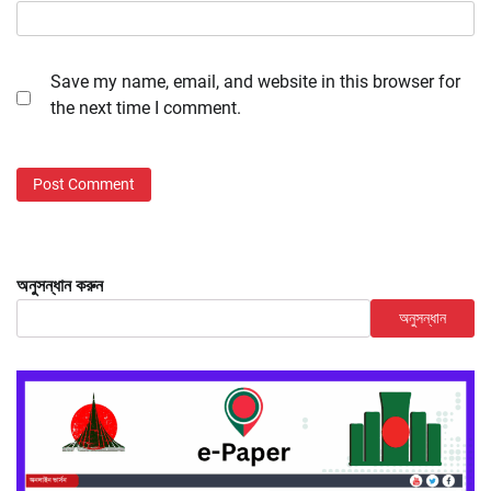
Save my name, email, and website in this browser for
the next time I comment.
অনুসন্ধান করুন
অনুসন্ধান