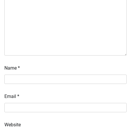
Name
*
Email
*
Website