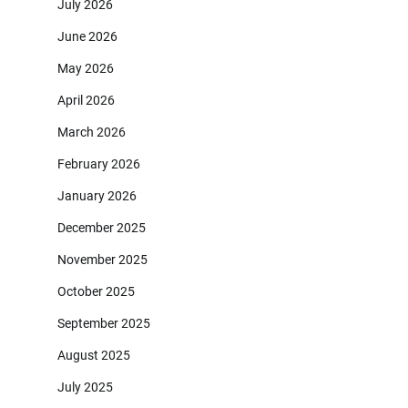
July 2026
June 2026
May 2026
April 2026
March 2026
February 2026
January 2026
December 2025
November 2025
October 2025
September 2025
August 2025
July 2025