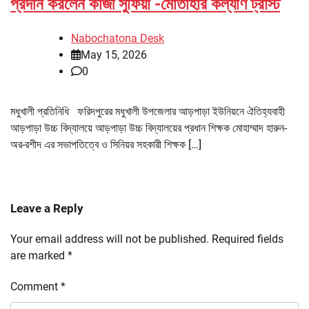
প্রদান করলেন কাজী সুফিয়া -মোতাহার কল্যাণ ট্রাস্ট
Nabochatona Desk
May 15, 2026
0
মধুখালী প্রতিনিধি ফরিদপুরের মধুখালী উপজেলার আড়পাড়া ইউনিয়নে ঐতিহ্যবাহী
আড়পাড়া উচ্চ বিদ্যালয়ে আড়পাড়া উচ্চ বিদ্যালয়ের প্রধান শিক্ষক মোহাম্মাদ হারুন-
অর-রশীদ এর সভাপতিত্বে ও সিনিয়র সহকারী শিক্ষক […]
Leave a Reply
Your email address will not be published.
Required fields
are marked
*
Comment
*