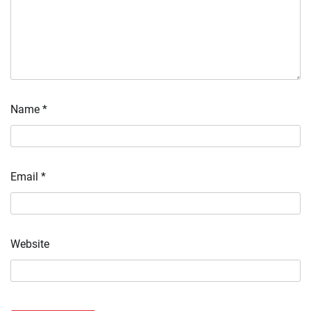
Name
*
Email
*
Website