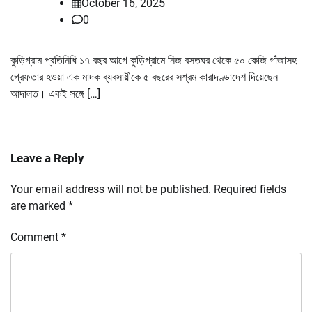
October 16, 2025
0
কুড়িগ্রাম প্রতিনিধি ১৭ বছর আগে কুড়িগ্রামে নিজ বসতঘর থেকে ৫০ কেজি গাঁজাসহ
গ্রেফতার হওয়া এক মাদক ব্যবসায়ীকে ৫ বছরের সশ্রম কারাদণ্ডাদেশ দিয়েছেন
আদালত। একই সঙ্গে […]
Leave a Reply
Your email address will not be published.
Required fields
are marked
*
Comment
*