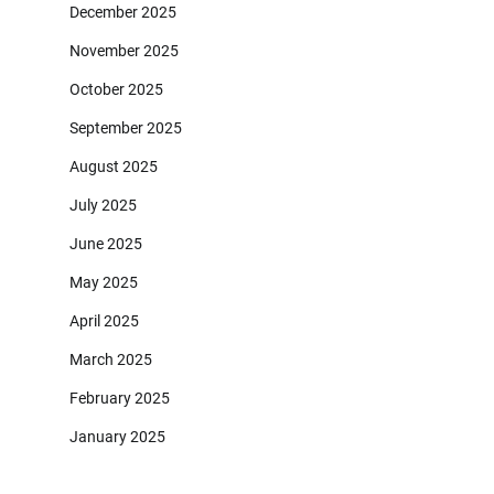
December 2025
November 2025
October 2025
September 2025
August 2025
July 2025
June 2025
May 2025
April 2025
March 2025
February 2025
January 2025