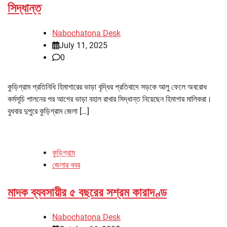
সিদ্ধান্ত
Nabochatona Desk
July 11, 2025
0
কুড়িগ্রাম প্রতিনিধি হিমাগারের ভাড়া বৃদ্ধির প্রতিবাদে সড়কে আলু ফেলে অবরোধ
কর্মসূচি পালনের পর আগের ভাড়া বহাল রাখার সিদ্ধান্ত নিয়েছেন হিমাগার মালিকরা।
বুধবার দুপুরে কুড়িগ্রাম জেলা […]
কুড়িগ্রাম
জেলার খবর
মাদক ব্যবসায়ীর ৫ বছরের সশ্রম কারাদণ্ড
Nabochatona Desk