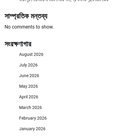
সাম্প্রতিক মন্তব্য
No comments to show.
সংরক্ষণাগার
August 2026
July 2026
June 2026
May 2026
April 2026
March 2026
February 2026
January 2026