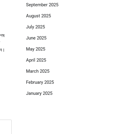
September 2025
August 2025
July 2025
শেষ
June 2025
ী
May 2025
বে।
April 2025
March 2025
February 2025
January 2025