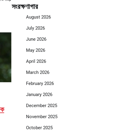
সংরক্ষণাগার
August 2026
July 2026
June 2026
May 2026
April 2026
March 2026
February 2026
January 2026
December 2025
ঠক
November 2025
October 2025