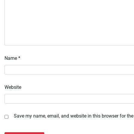
Name
*
Website
Save my name, email, and website in this browser for the