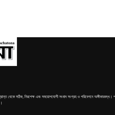
্রান্ত থেকে সঠিক, নিরপেক্ষ এবং সময়োপযোগী সংবাদ সংগ্রহ ও পরিবেশনে অঙ্গীকারবদ্ধ। পত্রি
ে।