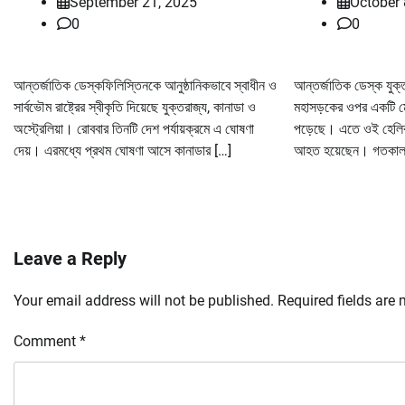
September 21, 2025
October 
0
0
আন্তর্জাতিক ডেস্কফিলিস্তিনকে আনুষ্ঠানিকভাবে স্বাধীন ও
আন্তর্জাতিক ডেস্ক যুক্তরা
সার্বভৌম রাষ্ট্রের স্বীকৃতি দিয়েছে যুক্তরাজ্য, কানাডা ও
মহাসড়কের ওপর একটি ম
অস্ট্রেলিয়া। রোববার তিনটি দেশ পর্যায়ক্রমে এ ঘোষণা
পড়েছে। এতে ওই হেলিক
দেয়। এরমধ্যে প্রথম ঘোষণা আসে কানাডার […]
আহত হয়েছেন। গতকাল র
Leave a Reply
Your email address will not be published.
Required fields are
Comment
*