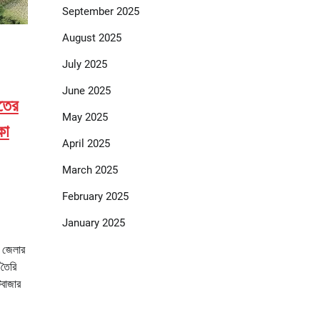
September 2025
August 2025
July 2025
June 2025
াতের
May 2025
কো
April 2025
March 2025
February 2025
January 2025
র জেলার
 তৈরি
টবাজার