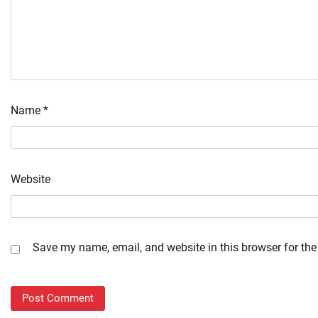
Name
*
Website
Save my name, email, and website in this browser for the