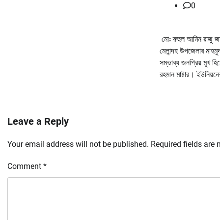
0
মোঃ রুহুল আমিন রাজু জা
মেলান্দহ উপজেলার মাহমুদ
সম্ভাব্য জনপ্রিয় মুখ হ
রহমান মাষ্টার। ইউনিয়নে
Leave a Reply
Your email address will not be published.
Required fields are
Comment
*