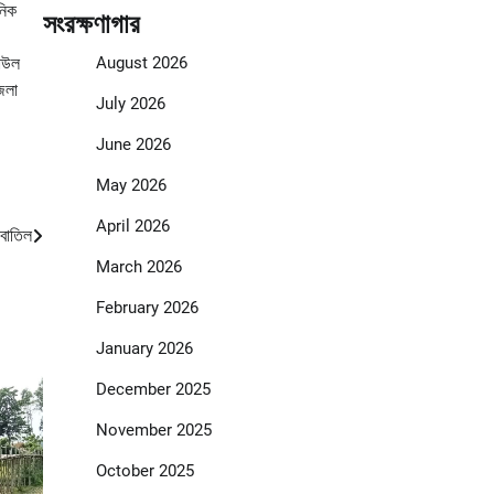
নিক
সংরক্ষণাগার
August 2026
জাউল
জেলা
July 2026
June 2026
May 2026
April 2026
 বাতিল
March 2026
February 2026
January 2026
December 2025
November 2025
October 2025