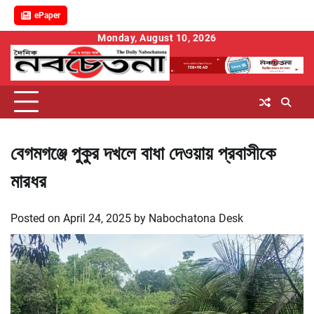
ePaper
Skip
Monday, August 10, 2026
to
content
বেগমগঞ্জে পুকুর দখলে বাধা দেওয়ায় প্রবাসীকে
মারধর
Posted on
April 24, 2025
by
Nabochatona Desk