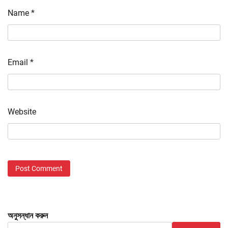
Name
*
Email
*
Website
অনুসন্ধান করুন