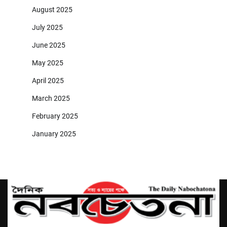
August 2025
July 2025
June 2025
May 2025
April 2025
March 2025
February 2025
January 2025