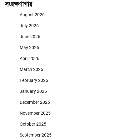
সংরক্ষণাগার
August 2026
July 2026
June 2026
May 2026
April 2026
March 2026
February 2026
January 2026
December 2025
November 2025
October 2025
September 2025