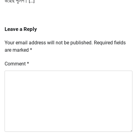
করেছে পুলিশ। […]
Leave a Reply
Your email address will not be published.
Required fields
are marked
*
Comment
*