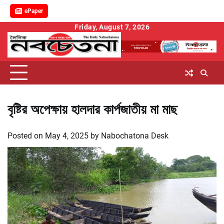
ePaper
Skip
Friday, August 7, 2026
to
content
বৃষ্টির অপেক্ষায় হালদার কার্পজাতীয় মা মাছ
Posted on
May 4, 2025
by
Nabochatona Desk