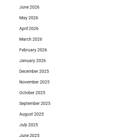
June 2026
May 2026
April 2026
March 2026
February 2026
January 2026
December 2025
November 2025
October 2025
September 2025
August 2025
July 2025
June 2025