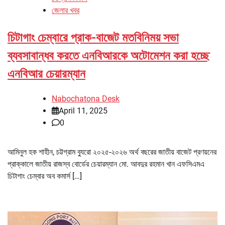
জেলার খবর
চিটাগাং চেম্বারে প্রাক-বাজেট মতবিনিময় সভা
ব্যবসাবান্ধব করতে এনবিআরকে অটোমেশন করা হচ্ছে
এনবিআর চেয়ারম্যান
Nabochatona Desk
April 11, 2025
0
আমিনুল হক শাহীন, চট্টগ্রাম ব্যুরো ২০২৫-২০২৬ অর্থ বছরের জাতীয় বাজেট প্রণয়নের
প্রাক্কালে জাতীয় রাজস্ব বোর্ডের চেয়ারম্যান মো. আবদুর রহমান খান এফসিএমএ
চিটাগাং চেম্বার অব কমার্স […]