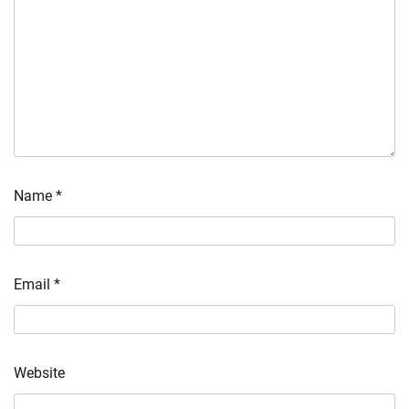
Name
*
Email
*
Website