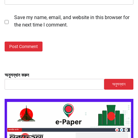
Save my name, email, and website in this browser for
the next time I comment.
অনুসন্ধান করুন
অনুসন্ধান