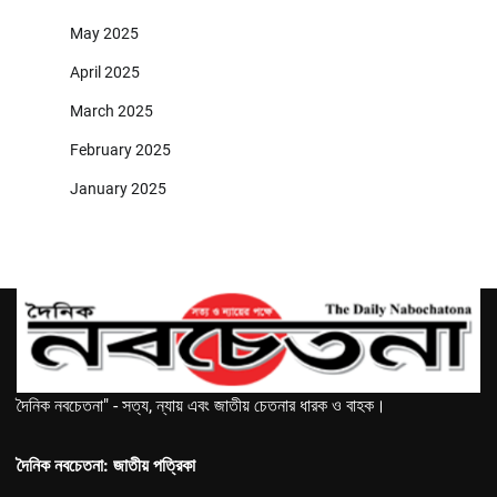
May 2025
April 2025
March 2025
February 2025
January 2025
দৈনিক নবচেতনা" - সত্য, ন্যায় এবং জাতীয় চেতনার ধারক ও বাহক।
দৈনিক নবচেতনা: জাতীয় পত্রিকা