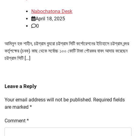
Nabochatona Desk
April 18, 2025
0
আমিনুল হক শাহীন, চট্টগ্রাম ব্যুরো চট্টগ্রাম সিটি কর্পোরেশনের ইতিহাসে চট্টগ্রাম বন্দর
কর্তৃপক্ষের (চবক) কাছ থেকে সর্বোচ্চ ১০০ কোটি টাকা পৌরকর বাবদ আদায় করেছেন
চট্টগ্রাম সিটি […]
Leave a Reply
Your email address will not be published.
Required fields
are marked
*
Comment
*