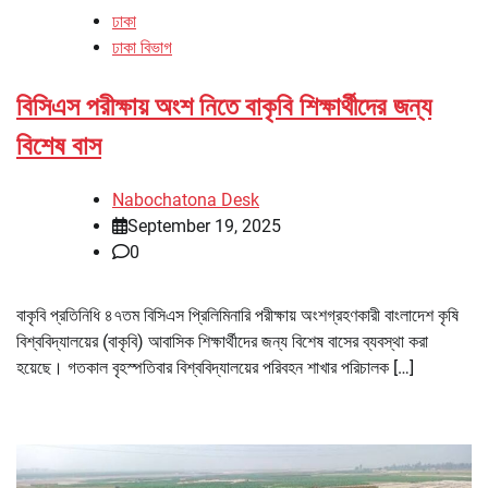
ঢাকা
ঢাকা বিভাগ
বিসিএস পরীক্ষায় অংশ নিতে বাকৃবি শিক্ষার্থীদের জন্য
বিশেষ বাস
Nabochatona Desk
September 19, 2025
0
বাকৃবি প্রতিনিধি ৪৭তম বিসিএস প্রিলিমিনারি পরীক্ষায় অংশগ্রহণকারী বাংলাদেশ কৃষি
বিশ্ববিদ্যালয়ের (বাকৃবি) আবাসিক শিক্ষার্থীদের জন্য বিশেষ বাসের ব্যবস্থা করা
হয়েছে। গতকাল বৃহস্পতিবার বিশ্ববিদ্যালয়ের পরিবহন শাখার পরিচালক […]