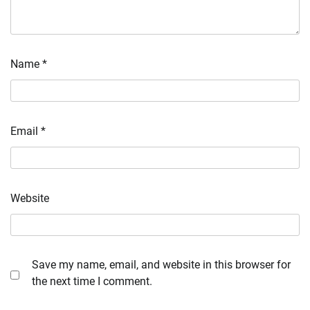
Name
*
Email
*
Website
Save my name, email, and website in this browser for
the next time I comment.