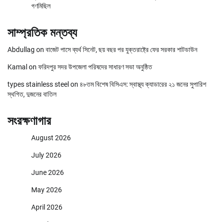
গণমিছিল
সাম্প্রতিক মন্তব্য
Abdullag
on
বাজেট পাসে ব্যর্থ সিনেট, ছয় বছর পর যুক্তরাষ্ট্রে ফের সরকার শাটডাউন
Kamal
on
ফরিদপুর সদর উপজেলা পরিষদের সাধারণ সভা অনুষ্ঠিত
types stainless steel
on
৪৮তম বিশেষ বিসিএস: স্বাস্থ্য ক্যাডারের ২১ জনের সুপারিশ
স্থগিত, দুজনের বাতিল
সংরক্ষণাগার
August 2026
July 2026
June 2026
May 2026
April 2026