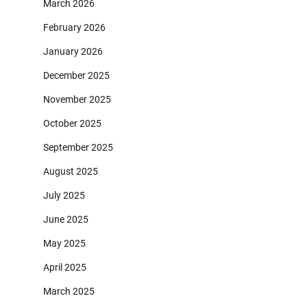
March 2026
February 2026
January 2026
December 2025
November 2025
October 2025
September 2025
August 2025
July 2025
June 2025
May 2025
April 2025
March 2025