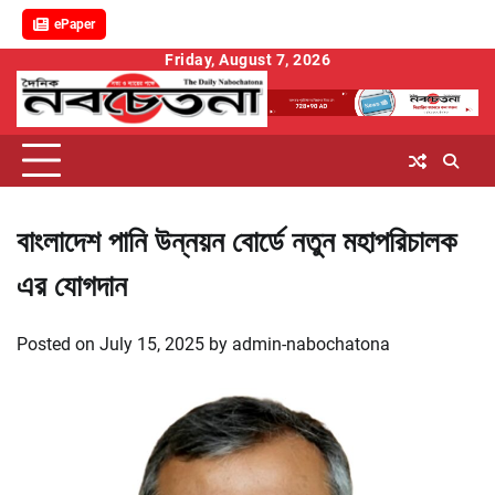
ePaper
Skip
Friday, August 7, 2026
to
content
বাংলাদেশ পানি উন্নয়ন বোর্ডে নতুন মহাপরিচালক
এর যোগদান
Posted on
July 15, 2025
by
admin-nabochatona